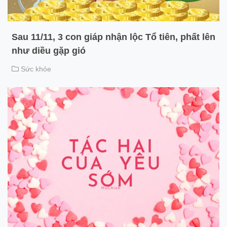
Sau 11/11, 3 con giáp nhận lộc Tổ tiên, phất lên
như diều gặp gió
Sức khỏe