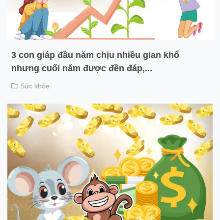
3 con giáp đầu năm chịu nhiều gian khổ
nhưng cuối năm được đền đáp,...
Sức khỏe