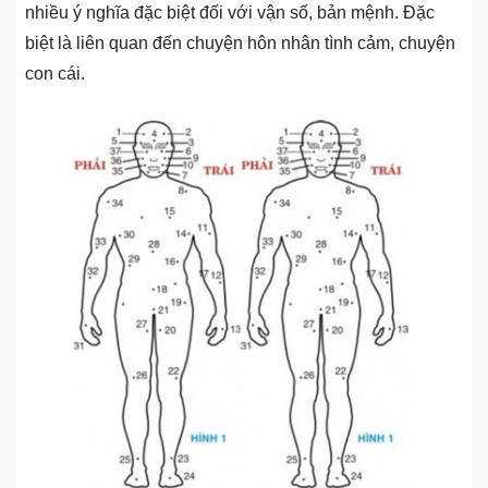
nhiều ý nghĩa đặc biệt đối với vận số, bản mệnh. Đặc
biệt là liên quan đến chuyện hôn nhân tình cảm, chuyện
con cái.