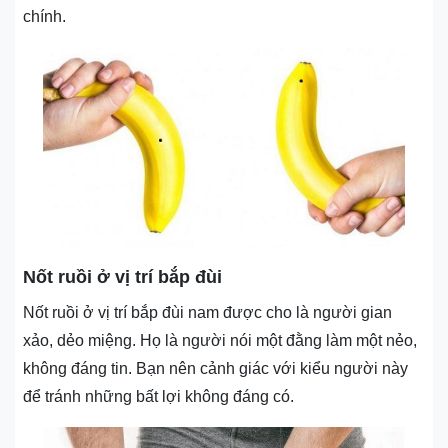
chính.
Nốt ruồi ở vị trí bắp đùi
Nốt ruồi ở vị trí bắp đùi nam được cho là người gian
xảo, dẻo miệng. Họ là người nói một đằng làm một nẻo,
không đáng tin. Bạn nên cảnh giác với kiểu người này
để tránh những bất lợi không đáng có.