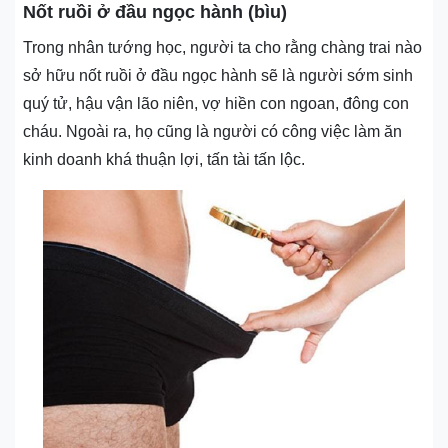
Nốt ruồi ở đầu ngọc hành (bìu)
Trong nhân tướng học, người ta cho rằng chàng trai nào
sở hữu nốt ruồi ở đầu ngọc hành sẽ là người sớm sinh
quý tử, hậu vận lão niên, vợ hiền con ngoan, đông con
cháu. Ngoài ra, họ cũng là người có công việc làm ăn
kinh doanh khá thuận lợi, tấn tài tấn lộc.