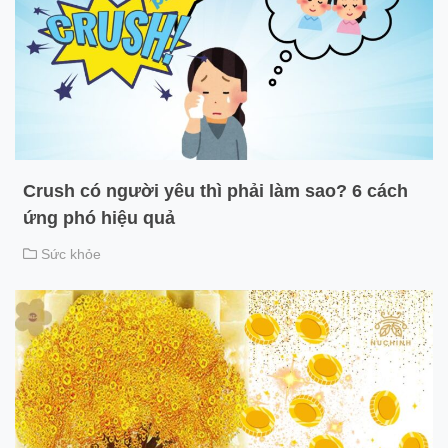
Crush có người yêu thì phải làm sao? 6 cách
ứng phó hiệu quả
Sức khỏe