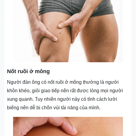
Nốt ruồi ở mông
Người đàn ông có nốt ruồi ở mông thường là người
khôn khéo, giỏi giao tiếp nên rất được lòng mọi người
xung quanh. Tuy nhiên người này có tính cách lười
biếng nên dễ bị chôn vùi tài năng của mình.