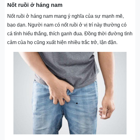
Nốt ruồi ở háng nam
Nốt ruồi ở háng nam mang ý nghĩa của sự mạnh mẽ,
bạo dạn. Người nam có nốt ruồi ở vị trí này thường có
cá tính hiếu thắng, thích ganh đua. Đồng thời đường tình
cảm của họ cũng xuất hiện nhiều trắc trở, lận đận.