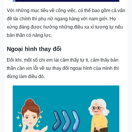
Với những mục tiêu về công việc, có thể bao gồm cả vấn
đề tài chính thì phụ nữ ngang hàng với nam giới. Họ
xứng đáng được hưởng những điều xa xỉ tương tự nếu
bản thân có năng lực.
Ngoại hình thay đổi
Đôi khi, một số chị em lại cảm thấy tự ti, cảm thấy bản
thân cần xin lỗi về sự thay đổi ngoại hình của mình thì
đừng làm điều đó.