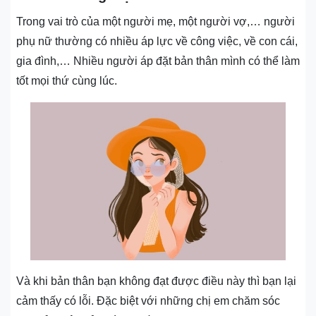
Trong vai trò của một người mẹ, một người vợ,… người
phụ nữ thường có nhiều áp lực về công việc, về con cái,
gia đình,… Nhiều người áp đặt bản thân mình có thể làm
tốt mọi thứ cùng lúc.
Và khi bản thân bạn không đạt được điều này thì bạn lại
cảm thấy có lỗi. Đặc biệt với những chị em chăm sóc