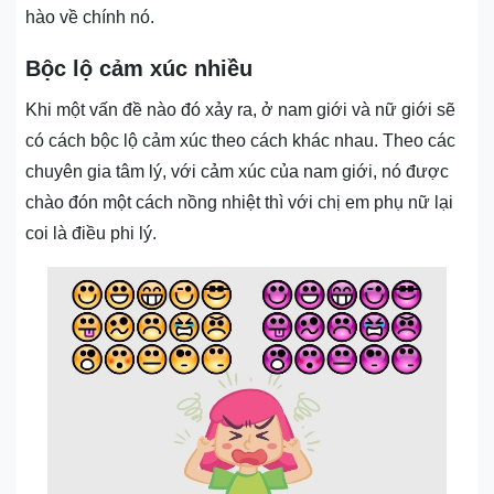
hào về chính nó.
Bộc lộ cảm xúc nhiều
Khi một vấn đề nào đó xảy ra, ở nam giới và nữ giới sẽ
có cách bộc lộ cảm xúc theo cách khác nhau. Theo các
chuyên gia tâm lý, với cảm xúc của nam giới, nó được
chào đón một cách nồng nhiệt thì với chị em phụ nữ lại
coi là điều phi lý.