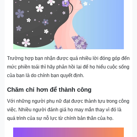
Trường hợp bạn nhận được quá nhiều lời đóng góp đến
mức phiền toái thì hãy phản hồi lại để họ hiểu cuộc sống
của bạn là do chính bạn quyết định.
Chăm chỉ hơn để thành công
Với những người phụ nữ đạt được thành tựu trong công
việc. Nhiều người đánh giá họ may mắn thay vì đó là
quá trình của sự nỗ lực từ chính bản thân của họ.