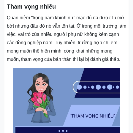
Tham vọng nhiều
Quan niệm “trọng nam khinh nữ” mặc dù đã được lu mờ
bớt nhưng đâu đó nó vẫn tồn tại. Ở trong môi trường làm
việc, vai trò của nhiều người phụ nữ không kém cạnh
các đồng nghiệp nam. Tuy nhiên, trường hợp chị em
mong muốn thể hiện mình, công khai những mong
muốn, tham vọng của bản thân thì lại bị đánh giá thấp.