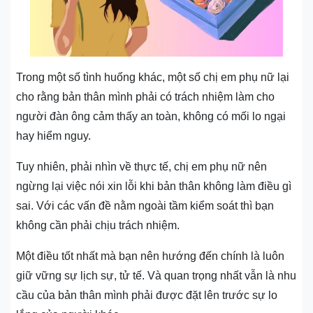
Trong một số tình huống khác, một số chị em phụ nữ lại
cho rằng bản thân mình phải có trách nhiệm làm cho
người đàn ông cảm thấy an toàn, không có mối lo ngại
hay hiểm nguy.
Tuy nhiên, phải nhìn về thực tế, chị em phụ nữ nên
ngừng lại việc nói xin lỗi khi bản thân không làm điều gì
sai. Với các vấn đề nằm ngoài tầm kiểm soát thì bạn
không cần phải chịu trách nhiệm.
Một điều tốt nhất mà bạn nên hướng đến chính là luôn
giữ vững sự lịch sự, tử tế. Và quan trọng nhất vẫn là nhu
cầu của bản thân mình phải được đặt lên trước sự lo