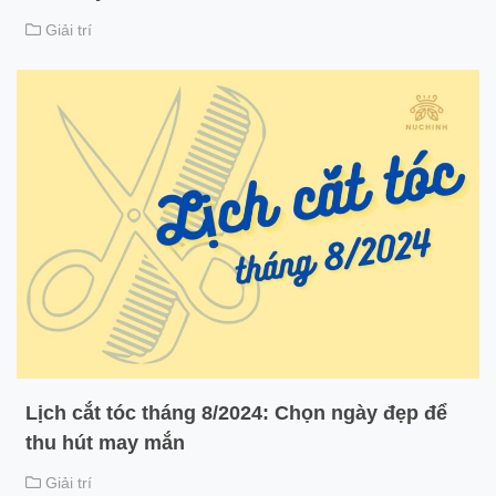
Giải trí
Lịch cắt tóc tháng 8/2024: Chọn ngày đẹp để
thu hút may mắn
Giải trí