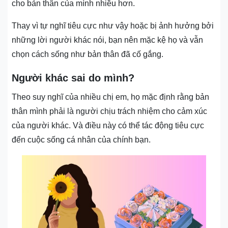
cho bản thân của mình nhiều hơn.
Thay vì tự nghĩ tiêu cực như vậy hoặc bị ảnh hưởng bởi
những lời người khác nói, bạn nên mặc kệ họ và vẫn
chọn cách sống như bản thân đã cố gắng.
Người khác sai do mình?
Theo suy nghĩ của nhiều chị em, họ mặc định rằng bản
thân mình phải là người chịu trách nhiệm cho cảm xúc
của người khác. Và điều này có thể tác động tiêu cực
đến cuộc sống cá nhân của chính bạn.