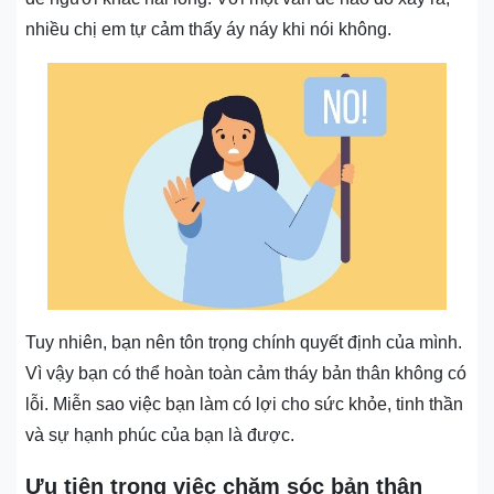
nhiều chị em tự cảm thấy áy náy khi nói không.
Tuy nhiên, bạn nên tôn trọng chính quyết định của mình.
Vì vậy bạn có thể hoàn toàn cảm tháy bản thân không có
lỗi. Miễn sao việc bạn làm có lợi cho sức khỏe, tinh thần
và sự hạnh phúc của bạn là được.
Ưu tiên trong việc chăm sóc bản thân