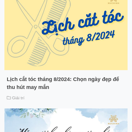
Lịch cắt tóc tháng 8/2024: Chọn ngày đẹp để
thu hút may mắn
Giải trí