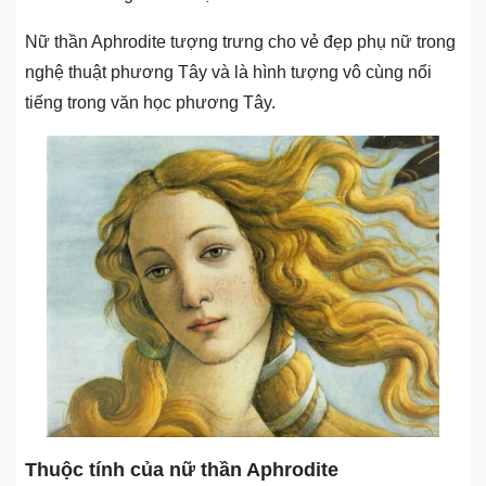
Nữ thần Aphrodite tượng trưng cho vẻ đẹp phụ nữ trong
nghệ thuật phương Tây và là hình tượng vô cùng nổi
tiếng trong văn học phương Tây.
Thuộc tính của nữ thần Aphrodite