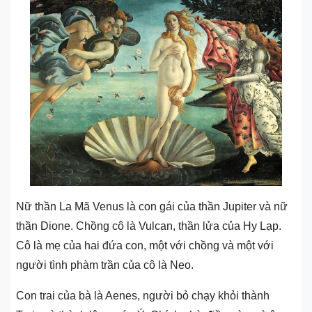
Nữ thần La Mã Venus là con gái của thần Jupiter và nữ
thần Dione. Chồng cô là Vulcan, thần lửa của Hy Lạp.
Cô là mẹ của hai đứa con, một với chồng và một với
người tình phàm trần của cô là Neo.
Con trai của bà là Aenes, người bỏ chạy khỏi thành