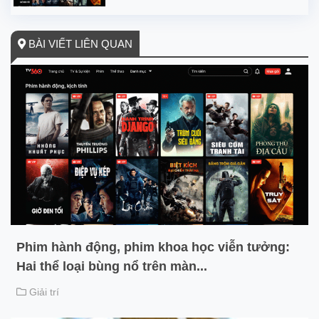
BÀI VIẾT LIÊN QUAN
Phim hành động, phim khoa học viễn tưởng:
Hai thể loại bùng nổ trên màn...
Giải trí