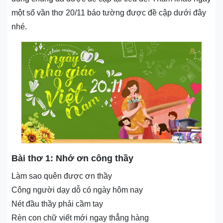
một số vần thơ 20/11 báo tường được đề cập dưới đây
nhé.
Bài thơ 1: Nhớ ơn công thầy
Làm sao quên được ơn thầy
Công người dạy dỗ có ngày hôm nay
Nét đầu thầy phải cầm tay
Rèn con chữ viết mới ngay thẳng hàng