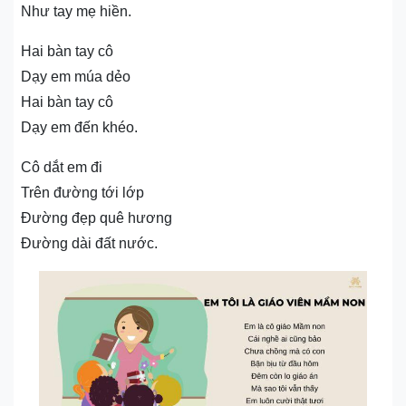
Như tay mẹ hiền.
Hai bàn tay cô
Dạy em múa dẻo
Hai bàn tay cô
Dạy em đến khéo.
Cô dắt em đi
Trên đường tới lớp
Đường đẹp quê hương
Đường dài đất nước.