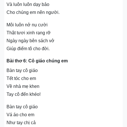
Và luôn luôn dạy bảo
Cho chúng em nên người.
Môi luôn nở nụ cười
Thật tươi xinh rạng rỡ
Ngày ngày bên sách vở
Giúp điểm tô cho đời.
Bài thơ 6: Cô giáo chúng em
Bàn tay cô giáo
Tết tóc cho em
Về nhà mẹ khen
Tay cô đến khéo!
Bàn tay cô giáo
Vá áo cho em
Như tay chị cả