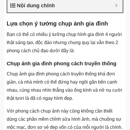
Nội dung chính
Lựa chọn ý tưởng chụp ảnh gia đình
Bạn có thể có nhiều ý tưởng chụp hình gia đình 4 người
thật sáng tạo, độc đáo nhưng chung quy lại vẫn theo 2
phong cách chủ đạo dưới đây là:
Chụp ảnh gia đình phong cách truyền thống
Chụp ảnh gia đình phong cách truyền thống khá đơn
giản, cà nhà mình có thể đứng hay ngồi gần bên cạnh
nhau, cùng nhau nhìn thẳng vào ống kính và nở nụ cười
thật tươi là đã có ngay hình đẹp.
Với phong cách chụp ảnh này cũng không cần thiết
dùng các phần mềm chỉnh sửa hình ảnh, mà chuộng sự
mộc mạc, đơn sơ vẻ đẹp vốn có của mỗi người là chính.