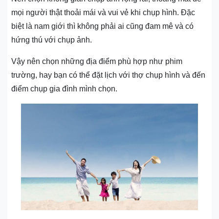
mọi người thật thoải mái và vui vẻ khi chụp hình. Đặc
biệt là nam giới thì không phải ai cũng đam mê và có
hứng thú với chụp ảnh.
Vậy nên chọn những địa điểm phù hợp như phim
trường, hay bạn có thể đặt lịch với thợ chụp hình và đến
điểm chụp gia đình mình chọn.