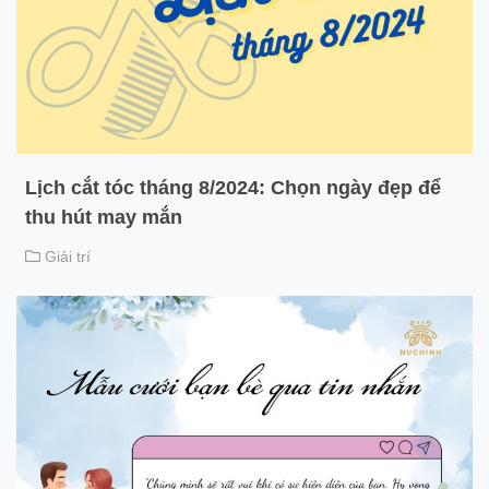
Lịch cắt tóc tháng 8/2024: Chọn ngày đẹp để
thu hút may mắn
Giải trí