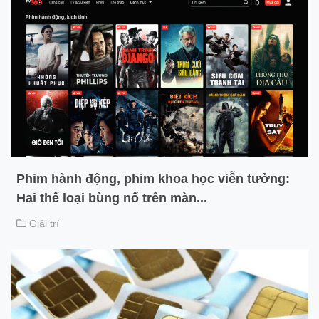
Phim hành động, phim khoa học viễn tưởng:
Hai thể loại bùng nổ trên màn...
Giải trí