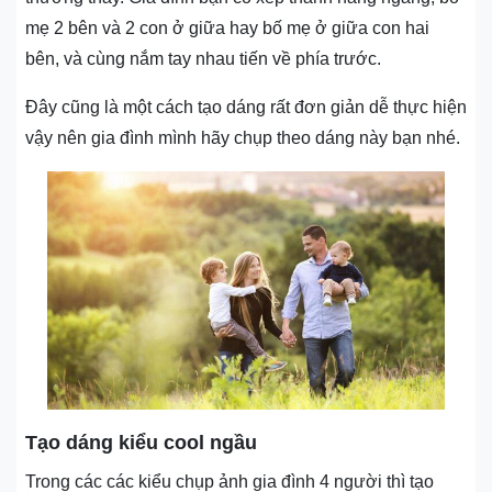
mẹ 2 bên và 2 con ở giữa hay bố mẹ ở giữa con hai
bên, và cùng nắm tay nhau tiến về phía trước.
Đây cũng là một cách tạo dáng rất đơn giản dễ thực hiện
vậy nên gia đình mình hãy chụp theo dáng này bạn nhé.
Tạo dáng kiểu cool ngầu
Trong các các kiểu chụp ảnh gia đình 4 người thì tạo