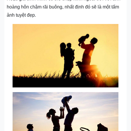
hoàng hôn chậm rãi buông, nhất định đó sẽ là một tấm
ảnh tuyệt đẹp.