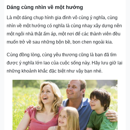
Dáng cùng nhìn về một hướng
Là một dáng chụp hình gia đình vô cùng ý nghĩa, cùng
nhìn về một hướng có nghĩa là cùng nhay xây dựng nên
một ngôi nhà thật ấm áp, một nơi để các thành viên đều
muốn trở về sau những bộn bề, bon chen ngoài kia.
Cùng đồng lòng, cùng yêu thương cũng là bạn đã tìm
được ý nghĩa lớn lao của cuộc sống này. Hãy lưu giữ lại
những khoảnh khắc đặc biệt như vậy bạn nhé.