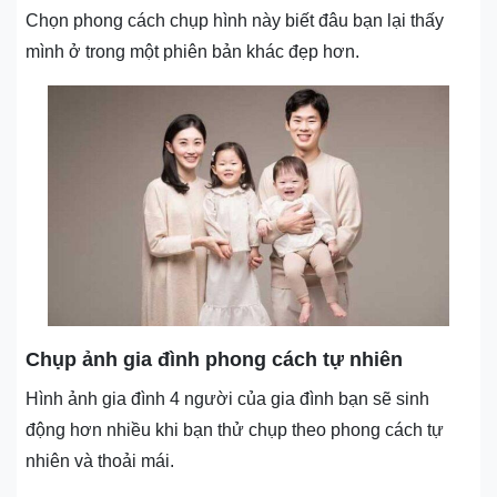
Chọn phong cách chụp hình này biết đâu bạn lại thấy
mình ở trong một phiên bản khác đẹp hơn.
Chụp ảnh gia đình phong cách tự nhiên
Hình ảnh gia đình 4 người của gia đình bạn sẽ sinh
động hơn nhiều khi bạn thử chụp theo phong cách tự
nhiên và thoải mái.