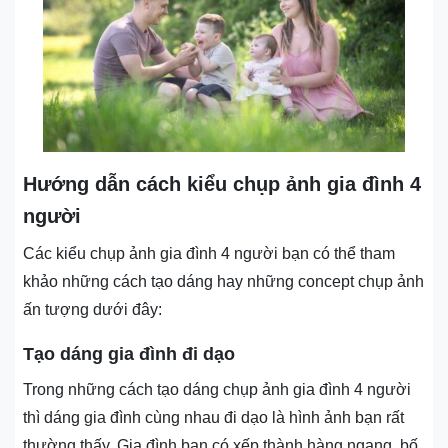
Hướng dẫn cách kiểu chụp ảnh gia đình 4
người
Các kiểu chụp ảnh gia đình 4 người bạn có thể tham
khảo những cách tạo dáng hay những concept chụp ảnh
ấn tượng dưới đây:
Tạo dáng gia đình đi dạo
Trong những cách tạo dáng chụp ảnh gia đình 4 người
thì dáng gia đình cùng nhau đi dạo là hình ảnh bạn rất
thường thấy. Gia đình bạn có xếp thành hàng ngang, bố