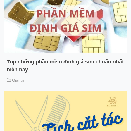
Top những phần mềm định giá sim chuẩn nhất
hiện nay
Giải trí