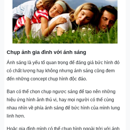
Chụp ảnh gia đình với ánh sáng
Ánh sáng là yếu tố quan trọng để đáng giá bức hình đó
có chất lượng hay không nhưng ánh sáng cũng đem
đến những concept chụp hình độc đáo.
Bạn có thể chọn chụp ngược sáng để tạo nên những
hiệu ứng hình ảnh thú vị, hay mọi người có thể cùng
nhau nhìn về phía ánh sáng để bức hình của mình lung
linh hơn.
Hoặc gia đình mình có thể chụp hình ngoài trời với ánh