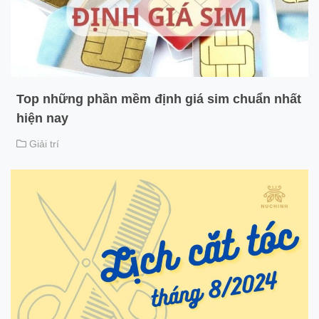
Top những phần mềm định giá sim chuẩn nhất
hiện nay
Giải trí