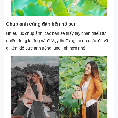
Chụp ảnh cùng đàn bên hồ sen
Nhiều lúc chụp ảnh, các bạn sẽ thấy tay chân thiếu tự
nhiên đúng không nào? Vậy thì đừng bỏ qua các đồ vật
đi kèm để bức ảnh trông lung linh hơn nhé!