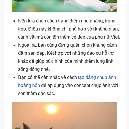
Nên lựa chọn cách trang điểm nhẹ nhàng, trong
trẻo. Điều này không chỉ phù hợp với không gian,
cảnh vật mà còn tôn thêm vẻ đẹp của phụ nữ Việt.
Ngoài ra, bạn cũng đừng quên chọn khung cảnh
đầm sen đẹp. Kết hợp với những đạo cụ hỗ trợ
khác để giúp bức hình của mình thêm lung linh,
sống động nhé.
Bạn có thể cân nhắc về cách
tạo dáng chụp ảnh
hoàng hôn
để áp dụng vào concept chụp ảnh với
sen thêm đặc sắc.