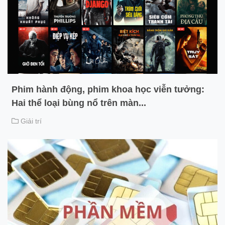
Phim hành động, phim khoa học viễn tưởng:
Hai thể loại bùng nổ trên màn...
Giải trí