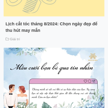
Lịch cắt tóc tháng 8/2024: Chọn ngày đẹp để
thu hút may mắn
Giải trí