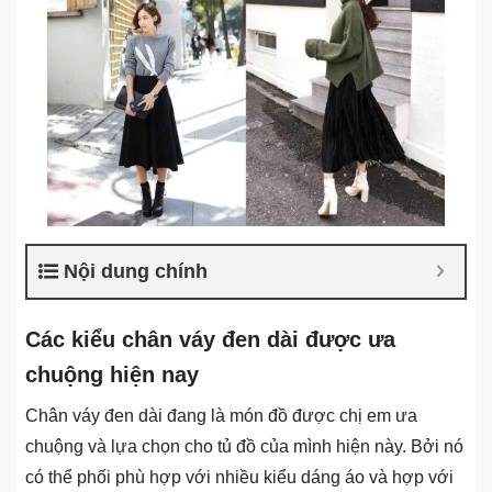
Nội dung chính
Các kiểu chân váy đen dài được ưa
chuộng hiện nay
Chân váy đen dài đang là món đồ được chị em ưa
chuộng và lựa chọn cho tủ đồ của mình hiện này. Bởi nó
có thể phối phù hợp với nhiều kiểu dáng áo và hợp với