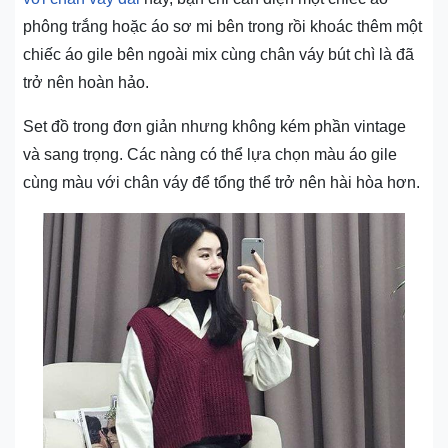
phông trắng hoặc áo sơ mi bên trong rồi khoác thêm một
chiếc áo gile bên ngoài mix cùng chân váy bút chì là đã
trở nên hoàn hảo.
Set đồ trong đơn giản nhưng không kém phần vintage
và sang trọng. Các nàng có thể lựa chọn màu áo gile
cùng màu với chân váy để tổng thể trở nên hài hòa hơn.