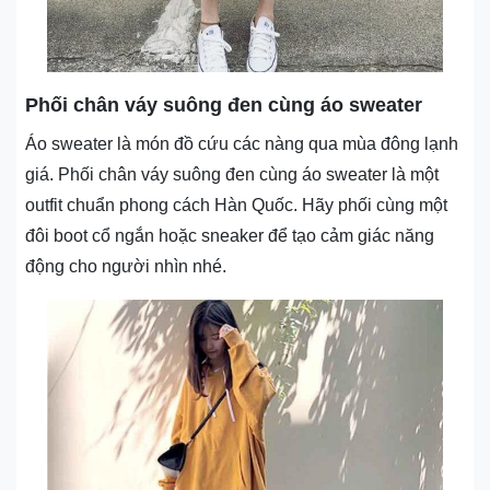
Phối chân váy suông đen cùng áo sweater
Áo sweater là món đồ cứu các nàng qua mùa đông lạnh
giá. Phối chân váy suông đen cùng áo sweater là một
outfit chuẩn phong cách Hàn Quốc. Hãy phối cùng một
đôi boot cổ ngắn hoặc sneaker để tạo cảm giác năng
động cho người nhìn nhé.