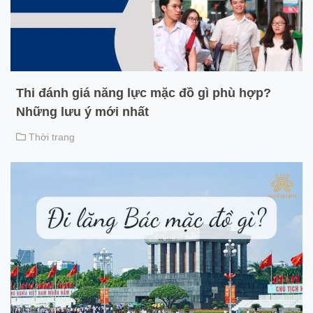
Thi đánh giá năng lực mặc đồ gì phù hợp?
Những lưu ý mới nhất
Thời trang