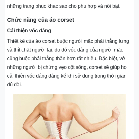
những trang phục khác sao cho phù hợp và nổi bật.
Chức năng của áo corset
Cải thiện vóc dáng
Thiết kế của áo corset buộc người mặc phải thẳng lưng
và thít chặt người lại, do đó vóc dáng của người mặc
cũng buộc phải thẳng thắn hơn rất nhiều. Đặc biệt, với
những người bị chứng vẹo cột sống, corset sẽ giúp họ
cải thiện vóc dáng đáng kể khi sử dụng trong thời gian
đủ dài.