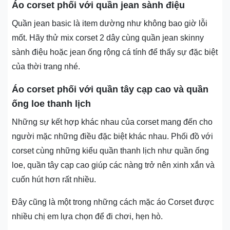
Áo corset phối với quần jean sành điệu
Quần jean basic là item dường như không bao giờ lỗi
mốt. Hãy thử mix corset 2 dây cùng quần jean skinny
sành điệu hoặc jean ống rộng cá tính để thấy sự đặc biệt
của thời trang nhé.
Áo corset phối với quần tây cạp cao và quần
ống loe thanh lịch
Những sự kết hợp khác nhau của corset mang đến cho
người mặc những điều đặc biệt khác nhau. Phối đồ với
corset cùng những kiểu quần thanh lịch như quần ống
loe, quần tây cạp cao giúp các nàng trở nên xinh xắn và
cuốn hút hơn rất nhiều.
Đây cũng là một trong những cách mặc áo Corset được
nhiều chị em lựa chọn để đi chơi, hẹn hò.