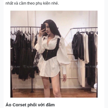
nhất và cầm theo phụ kiện nhé.
Áo Corset phối với đầm