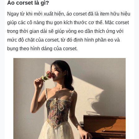
Áo corset là gì?
Ngay từ khi mới xuất hiện, áo corset đã là item hữu hiệu
giúp các cô nàng thu gọn kích thước cơ thể. Mặc corset
trong thời gian dài sẽ giúp vòng eo dần thích ứng với
mức độ chặt của corset, từ đó định hình phần eo và
bụng theo hình dáng của corset.