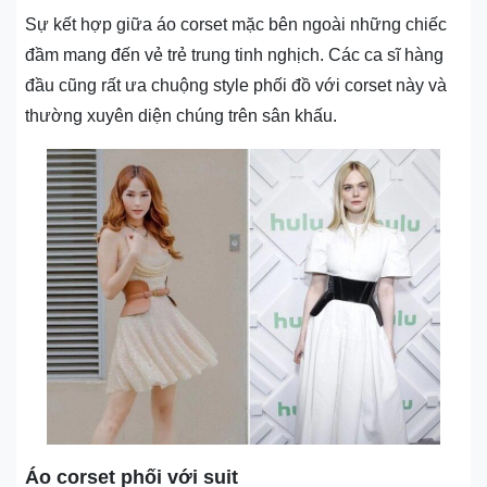
Sự kết hợp giữa áo corset mặc bên ngoài những chiếc
đầm mang đến vẻ trẻ trung tinh nghịch. Các ca sĩ hàng
đầu cũng rất ưa chuộng style phối đồ với corset này và
thường xuyên diện chúng trên sân khấu.
Áo corset phối với suit