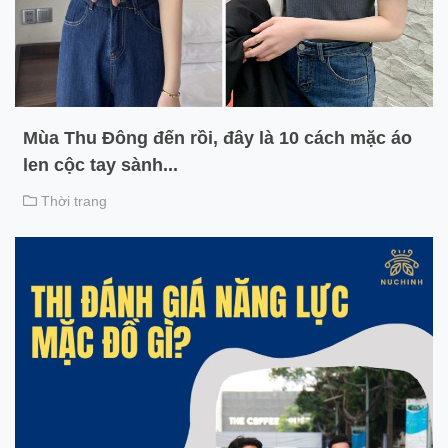
Mùa Thu Đông đến rồi, đây là 10 cách mặc áo
len cộc tay sành...
Thời trang