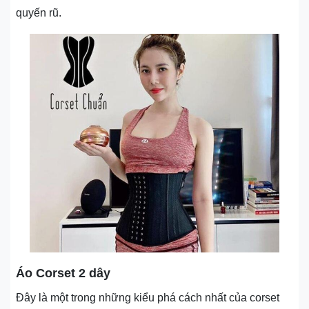
quyến rũ.
Áo Corset 2 dây
Đây là một trong những kiểu phá cách nhất của corset