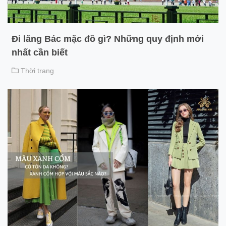
Đi lăng Bác mặc đồ gì? Những quy định mới
nhất cần biết
Thời trang