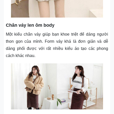
Chân váy len ôm body
Một kiểu chân váy giúp bạn khoe triệt để dáng người
thon gọn của mình. Form váy khá là đơn giản và dễ
dàng phối được với rất nhiều kiểu áo tạo các phong
cách khác nhau.