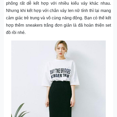
phông rất dễ kết hợp với nhiều kiểu váy khác nhau.
Nhưng khi kết hợp với chân váy len nữ tính thì lại mang
cảm giác trẻ trung và vô cùng năng động. Bạn có thể kết
hợp thêm sneakers trắng đơn giản là đã hoàn thiện set
đồ rồi nhé.