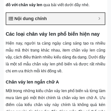
đồ với chân váy len
qua bài viết dưới đây nhé.
Nội dung chính
Các loại chân váy len phổ biến hiện nay
Hiện nay, người ta càng ngày càng sáng tạo ra nhiều
mẫu mã thời trang khác nhau, item chân váy len cũng
vậy, cách điều thành nhiều kiểu dáng đa dạng. Dưới đây
là một số mẫu chân váy len phổ biến và được rất nhiều
chị em ưa thích mỗi khi đông về.
Chân váy len ngắn chữ A
Một trong những kiểu chân váy len phổ biến và từng làm
mưa làm gió một thời chính là chân váy len chữ A. Ưu
điểm của kiểu chân váy này chính là không quá kén