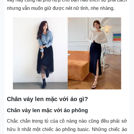
nhưng vẫn muốn giữ được nét nữ tính, nhẹ nhàng.
Chân váy len mặc với áo gì?
Chân váy len mặc với áo phông
Chắc chắn trong tủ của cô nàng nào cũng đều phải sở
hữu ít nhất một chiếc áo phông basic. Những chiếc áo