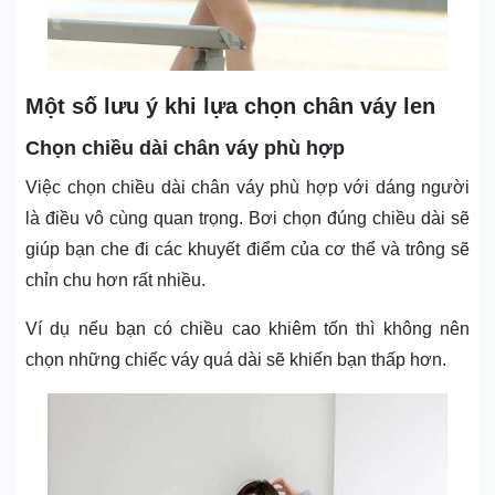
Một số lưu ý khi lựa chọn chân váy len
Chọn chiều dài chân váy phù hợp
Việc chọn chiều dài chân váy phù hợp với dáng người
là điều vô cùng quan trọng. Bơi chọn đúng chiều dài sẽ
giúp bạn che đi các khuyết điểm của cơ thể và trông sẽ
chỉn chu hơn rất nhiều.
Ví dụ nếu bạn có chiều cao khiêm tốn thì không nên
chọn những chiếc váy quá dài sẽ khiến bạn thấp hơn.