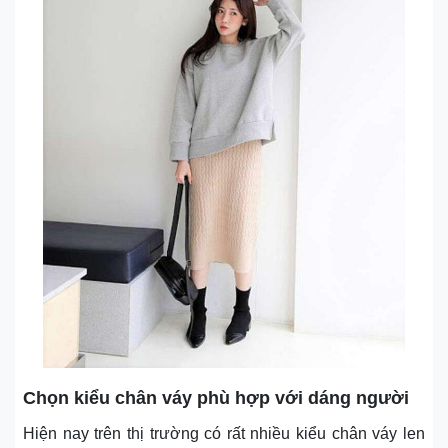
Chọn kiểu chân váy phù hợp với dáng người
Hiện nay trên thị trường có rất nhiều kiểu chân váy len