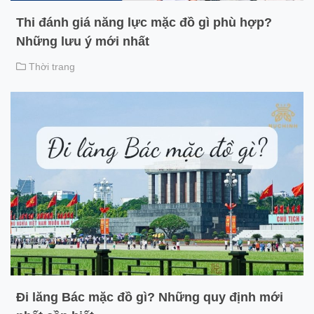
Thi đánh giá năng lực mặc đồ gì phù hợp?
Những lưu ý mới nhất
Thời trang
Đi lăng Bác mặc đồ gì? Những quy định mới