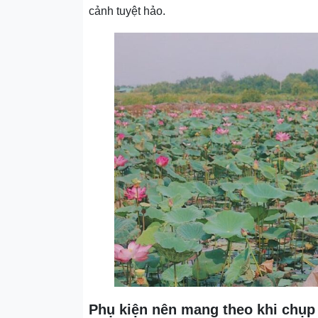
cảnh tuyệt hảo.
Phụ kiện nên mang theo khi chụp