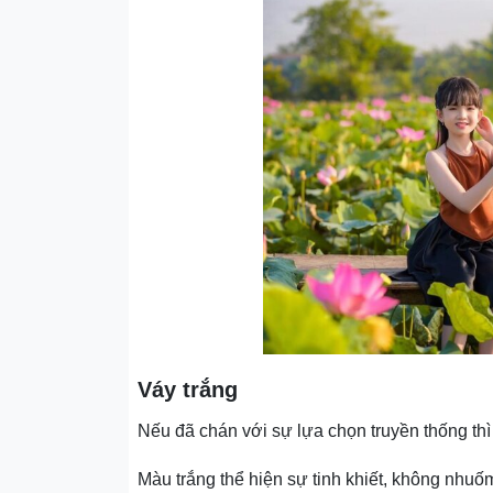
Váy trắng
Nếu đã chán với sự lựa chọn truyền thống thì
Màu trắng thể hiện sự tinh khiết, không nhuốm