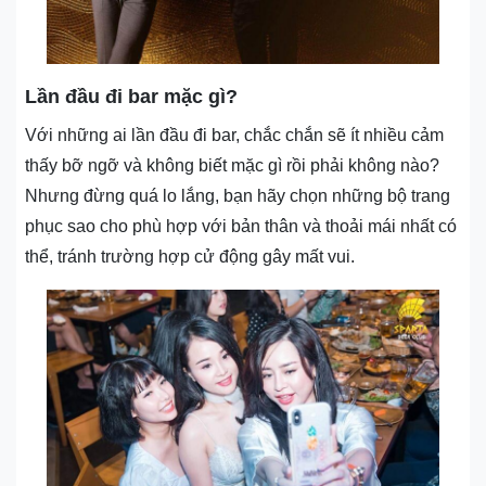
Lần đầu đi bar mặc gì?
Với những ai lần đầu đi bar, chắc chắn sẽ ít nhiều cảm
thấy bỡ ngỡ và không biết mặc gì rồi phải không nào?
Nhưng đừng quá lo lắng, bạn hãy chọn những bộ trang
phục sao cho phù hợp với bản thân và thoải mái nhất có
thể, tránh trường hợp cử động gây mất vui.