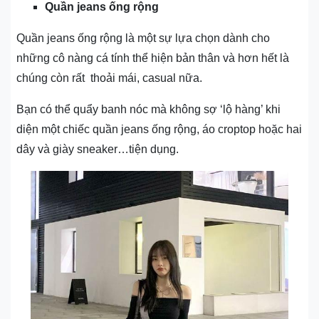
Quần jeans ống rộng
Quần jeans ống rộng là một sự lựa chọn dành cho
những cô nàng cá tính thể hiện bản thân và hơn hết là
chúng còn rất thoải mái, casual nữa.
Bạn có thể quẩy banh nóc mà không sợ ‘lộ hàng’ khi
diện một chiếc quần jeans ống rộng, áo croptop hoặc hai
dây và giày sneaker…tiện dụng.