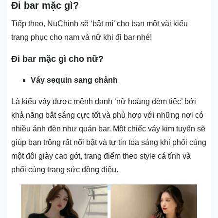
Đi bar mặc gì?
Tiếp theo, NuChinh sẽ ‘bật mí’ cho bạn một vài kiểu
trang phục cho nam và nữ khi đi bar nhé!
Đi bar mặc gì cho nữ?
Váy sequin sang chảnh
Là kiểu váy được mệnh danh ‘nữ hoàng đêm tiệc’ bởi
khả năng bắt sáng cực tốt và phù hợp với những nơi có
nhiều ánh đèn như quán bar. Một chiếc váy kim tuyến sẽ
giúp bạn trông rất nổi bật và tự tin tỏa sáng khi phối cùng
một đôi giày cao gót, trang điểm theo style cá tính và
phối cùng trang sức đồng điệu.