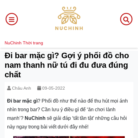
NuChinh
Thời trang
Đi bar mặc gì? Gợi ý phối đồ cho
nam thanh nữ tú đi đu đưa đúng
chất
Châu Anh
09-05-2022
Đi bar mặc gì
? Phối đồ như thế nào để thu hút mọi ánh
nhìn trong bar? Cần lưu ý điều gì để ‘ăn chơi lành
mạnh’?
NuChinh
sẽ giải đáp ‘tất tần tật’ những câu hỏi
này ngay trong bài viết dưới đây nhé!