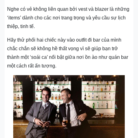
Nghe có vẻ không liên quan bởi vest và blazer là những
‘items’ dành cho các nơi trang trọng và yêu cầu sự lịch
thiệp, tinh tế.
Hãy thử phối hai chiếc này vào outfit đi bar của mình
chắc chắn sẽ không hề thất vọng vì sẽ giúp bạn trở
thành một ‘soái ca’ nổi bật giữa nơi ồn ào như quán bar
một cách rất ấn tượng.