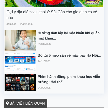
Gợi ý địa điểm vui chơi ở Sài Gòn cho gia đình có trẻ
nhỏ
-
admincp
14/04/2026
Hướng dẫn lấy lại mật khẩu khi quên
mật khẩu...
23/01/2026
Bỏ túi 5 mẹo săn vé máy bay Hà Nội...
14/11/2025
Phim hành động, phim khoa học viễn
tưởng: Hai thể...
04/09/2025
BÀI VIẾT LIÊN QUAN