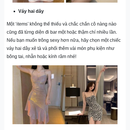
Váy hai dây
Một ‘items’ không thể thiếu và chắc chắn cô nàng nào
cũng đã từng diện đi bar một hoặc thậm chí nhiều lần.
Nếu bạn muốn trông sexy hơn nữa, hãy chọn một chiếc
váy hai dây xẻ tà và phối thêm vài món phụ kiện như
bông tai, nhẫn hoặc kính râm nhé!