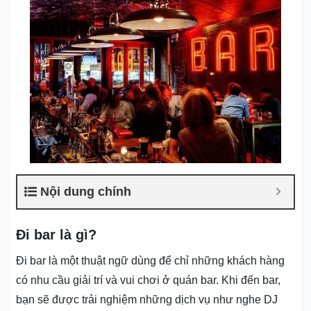
Nội dung chính
Đi bar là gì?
Đi bar là một thuật ngữ dùng để chỉ những khách hàng
có nhu cầu giải trí và vui chơi ở quán bar. Khi đến bar,
bạn sẽ được trải nghiệm những dịch vụ như nghe DJ