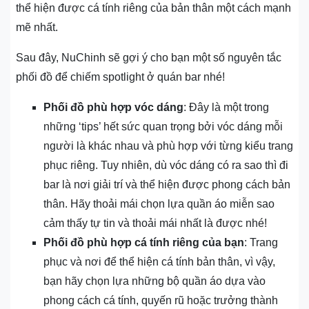
thể hiện được cá tính riêng của bản thân một cách mạnh
mẽ nhất.
Sau đây, NuChinh sẽ gợi ý cho bạn một số nguyên tắc
phối đồ để chiếm spotlight ở quán bar nhé!
Phối đồ phù hợp vóc dáng
: Đây là một trong
những ‘tips’ hết sức quan trọng bởi vóc dáng mỗi
người là khác nhau và phù hợp với từng kiểu trang
phục riêng. Tuy nhiên, dù vóc dáng có ra sao thì đi
bar là nơi giải trí và thể hiện được phong cách bản
thân. Hãy thoải mái chọn lựa quần áo miễn sao
cảm thấy tự tin và thoải mái nhất là được nhé!
Phối đồ phù hợp cá tính riêng của bạn
: Trang
phục và nơi để thể hiện cá tính bản thân, vì vậy,
bạn hãy chọn lựa những bộ quần áo dựa vào
phong cách cá tính, quyến rũ hoặc trưởng thành