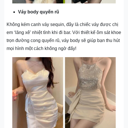
Váy body quyến rũ
Không kém canh váy sequin, đây là chiếc váy được chị
em ‘lăng xê’ nhiệt tình khi đi bar. Với thiết kế ôm sát khoe
trọn đường cong quyến rũ, váy body sẽ giúp bạn thu hút
mọi hình một cách không ngờ đấy!