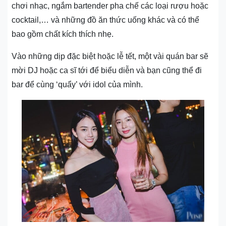
chơi nhạc, ngắm bartender pha chế các loại rượu hoặc
cocktail,… và những đồ ăn thức uống khác và có thể
bao gồm chất kích thích nhẹ.
Vào những dịp đặc biệt hoặc lễ tết, một vài quán bar sẽ
mời DJ hoặc ca sĩ tới để biểu diễn và bạn cũng thể đi
bar để cùng ‘quẩy’ với idol của mình.