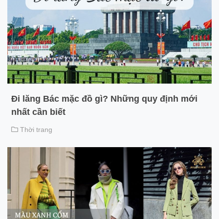
Đi lăng Bác mặc đồ gì? Những quy định mới
nhất cần biết
Thời trang