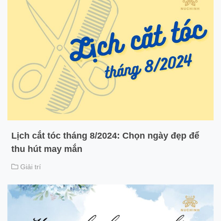
Lịch cắt tóc tháng 8/2024: Chọn ngày đẹp để
thu hút may mắn
Giải trí