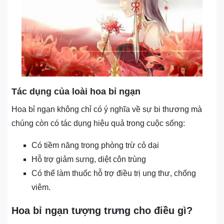
Tác dụng của loài hoa bỉ ngạn
Hoa bỉ ngạn không chỉ có ý nghĩa về sự bi thương mà
chúng còn có tác dụng hiệu quả trong cuộc sống:
Có tiềm năng trong phòng trừ cỏ dại
Hỗ trợ giảm sưng, diệt côn trùng
Có thể làm thuốc hỗ trợ điều trị ung thư, chống
viêm.
Hoa bỉ ngạn tượng trưng cho điều gì?