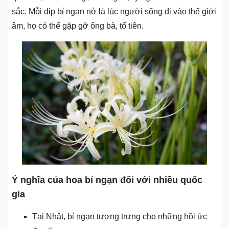
sắc. Mỗi dịp bỉ ngạn nở là lúc người sống đi vào thế giới
âm, họ có thể gặp gỡ ông bà, tổ tiên.
Ý nghĩa của hoa bỉ ngạn đối với nhiều quốc
gia
Tại Nhật, bỉ ngạn tượng trưng cho những hồi ức