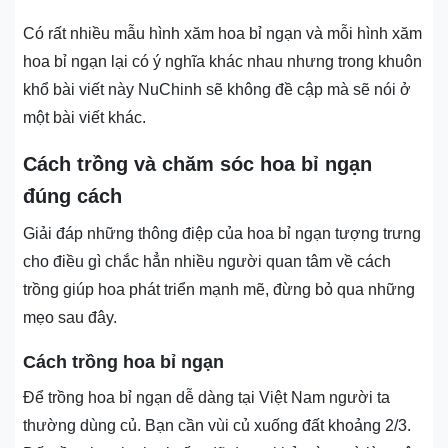
Có rất nhiều mẫu hình xăm hoa bỉ ngạn và mỗi hình xăm
hoa bỉ ngạn lại có ý nghĩa khác nhau nhưng trong khuôn
khổ bài viết này NuChinh sẽ không đề cập mà sẽ nói ở
một bài viết khác.
Cách trồng và chăm sóc hoa bỉ ngạn
đúng cách
Giải đáp những thông điệp của hoa bỉ ngạn tượng trưng
cho điều gì chắc hẳn nhiều người quan tâm về cách
trồng giúp hoa phát triển mạnh mẽ, đừng bỏ qua những
mẹo sau đây.
Cách trồng hoa bỉ ngạn
Để trồng hoa bỉ ngạn dễ dàng tại Việt Nam người ta
thường dùng củ. Bạn cần vùi củ xuống đất khoảng 2/3.