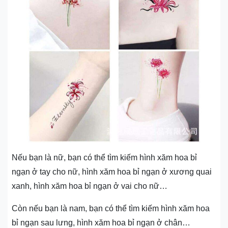
Nếu bạn là nữ, bạn có thể tìm kiếm hình xăm hoa bỉ
ngạn ở tay cho nữ, hình xăm hoa bỉ ngạn ở xương quai
xanh, hình xăm hoa bỉ ngạn ở vai cho nữ…
Còn nếu bạn là nam, bạn có thể tìm kiếm hình xăm hoa
bỉ ngạn sau lưng, hình xăm hoa bỉ ngạn ở chân…