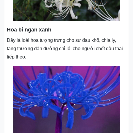
Hoa bỉ ngạn xanh
Đây là loài hoa tượng trưng cho sự đau khổ, chia ly,
tang thương dẫn đường chỉ lối cho người chết đầu thai
tiếp theo.