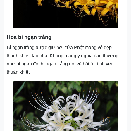
Hoa bỉ ngạn trắng
Bỉ ngạn trắng được giữ nơi cửa Phật mang vẻ đẹp
thanh khiết, tao nhã. Không mang ý nghĩa đau thương
như bỉ ngạn đỏ, bỉ ngạn trắng nói về hồi ức tình yêu
thuần khiết.