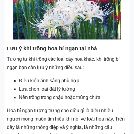
Lưu ý khi trồng hoa bỉ ngạn tại nhà
Tương tự khi trồng các loại cây hoa khác, khi trồng bỉ
ngạn bạn cần lưu ý những điều sau:
Điều kiện ánh sáng phù hợp
Lựa chọn loại đát lý tưởng
Nên trồng trong chậu hoặc thùng chứa
Hoa bỉ ngạn tượng trưng cho điều gì là điều nhiều
người mong muốn tìm hiểu khi nói về loài hoa này. Trên
đây là những thông điệp và ý nghĩa, là những câu