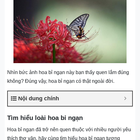
Nhìn bức ảnh hoa bỉ ngạn này bạn thấy quen lắm đúng
không? Đúng vậy, hoa bỉ ngạn có thật ngoài đời.
Nội dung chính
Tìm hiểu loài hoa bỉ ngạn
Hoa bỉ ngạn đã trở nên quen thuộc với nhiều người yêu
thích thơ văn, hãy cùng tìm hiểu hoa bỉ ngạn tượng