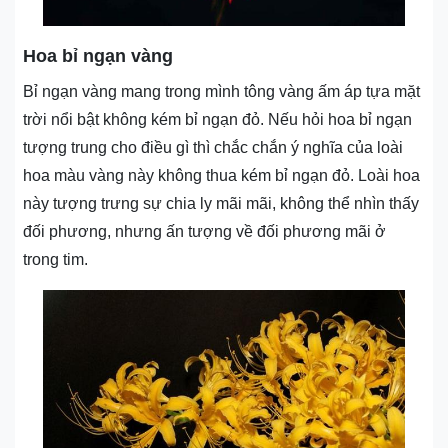
Hoa bỉ ngạn vàng
Bỉ ngạn vàng mang trong mình tông vàng ấm áp tựa mặt
trời nổi bật không kém bỉ ngạn đỏ. Nếu hỏi hoa bỉ ngạn
tượng trung cho điều gì thì chắc chắn ý nghĩa của loài
hoa màu vàng này không thua kém bỉ ngạn đỏ. Loài hoa
này tượng trưng sự chia ly mãi mãi, không thể nhìn thấy
đối phương, nhưng ấn tượng về đối phương mãi ở
trong tim.