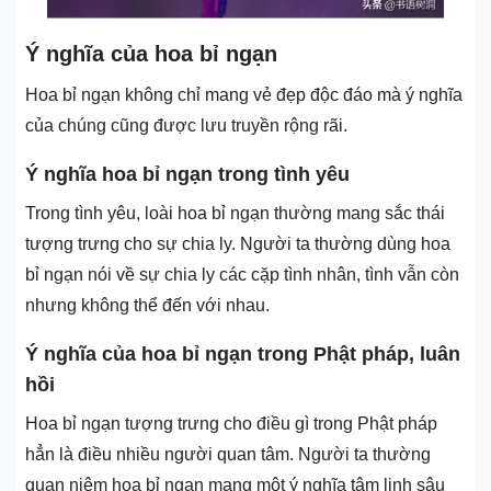
Ý nghĩa của hoa bỉ ngạn
Hoa bỉ ngạn không chỉ mang vẻ đẹp độc đáo mà ý nghĩa
của chúng cũng được lưu truyền rộng rãi.
Ý nghĩa hoa bỉ ngạn trong tình yêu
Trong tình yêu, loài hoa bỉ ngạn thường mang sắc thái
tượng trưng cho sự chia ly. Người ta thường dùng hoa
bỉ ngạn nói về sự chia ly các cặp tình nhân, tình vẫn còn
nhưng không thể đến với nhau.
Ý nghĩa của hoa bỉ ngạn trong Phật pháp, luân
hồi
Hoa bỉ ngạn tượng trưng cho điều gì trong Phật pháp
hẳn là điều nhiều người quan tâm. Người ta thường
quan niệm hoa bỉ ngạn mang một ý nghĩa tâm linh sâu