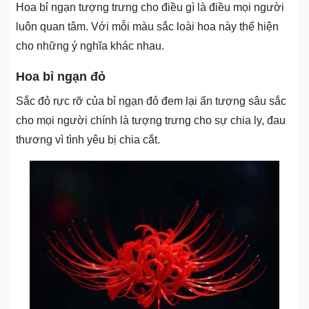
Hoa bỉ ngạn tượng trưng cho điều gì là điều mọi người
luôn quan tâm. Với mỗi màu sắc loài hoa này thể hiện
cho những ý nghĩa khác nhau.
Hoa bỉ ngạn đỏ
Sắc đỏ rực rỡ của bỉ ngạn đỏ đem lại ấn tượng sâu sắc
cho mọi người chính là tượng trưng cho sự chia ly, đau
thương vì tình yêu bị chia cắt.