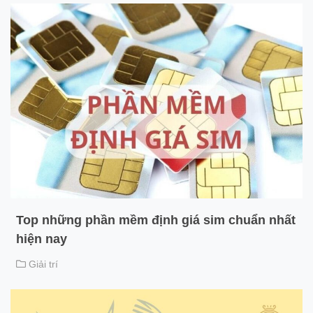
Top những phần mềm định giá sim chuẩn nhất
hiện nay
Giải trí