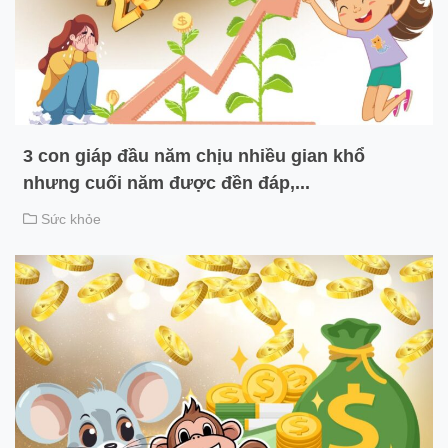
3 con giáp đầu năm chịu nhiều gian khổ
nhưng cuối năm được đền đáp,...
Sức khỏe