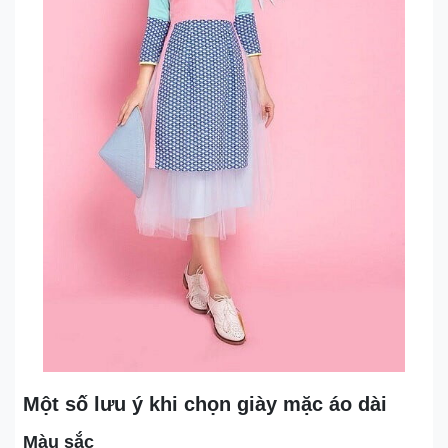
Một số lưu ý khi chọn giày mặc áo dài
Màu sắc