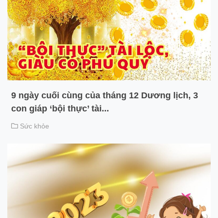
9 ngày cuối cùng của tháng 12 Dương lịch, 3
con giáp ‘bội thực’ tài...
Sức khỏe