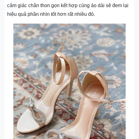
cảm giác chân thon gọn kết hợp cùng áo dài sẽ đem lại
hiệu quả phần nhìn tốt hơn rất nhiều đó.