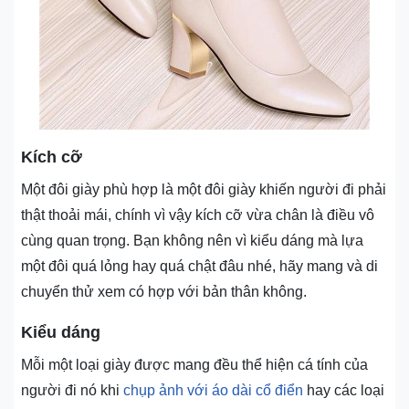
Kích cỡ
Một đôi giày phù hợp là một đôi giày khiến người đi phải
thật thoải mái, chính vì vậy kích cỡ vừa chân là điều vô
cùng quan trọng. Bạn không nên vì kiểu dáng mà lựa
một đôi quá lỏng hay quá chật đâu nhé, hãy mang và di
chuyển thử xem có hợp với bản thân không.
Kiểu dáng
Mỗi một loại giày được mang đều thể hiện cá tính của
người đi nó khi
chụp ảnh với áo dài cổ điển
hay các loại