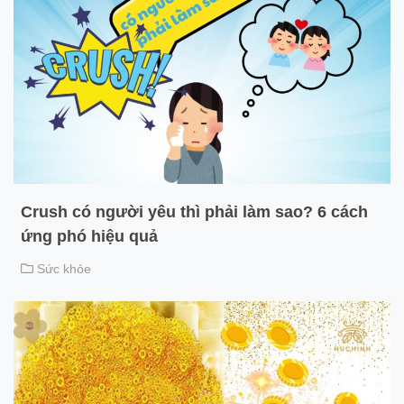
Crush có người yêu thì phải làm sao? 6 cách
ứng phó hiệu quả
Sức khỏe