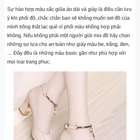
Sự hào hợp màu sắc giũa áo dài và giày là điều cần lưu
ý khi phối đồ, chắc chắn bạn sẽ không muốn set đồ của
mình trông thật lạc quẻ vì phối màu không hợp phải
không. Nếu không phải một người giỏi mix đồ hãy chọn
những sự lựa chọ an toàn như giày màu be, trắng, đen,
… Đây đều là những màu basic gần như phù hợp với
mọi loại trang phục.