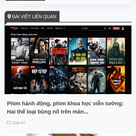
BÀI VIẾT LIÊN QUAN
Phim hành động, phim khoa học viễn tưởng:
Hai thể loại bùng nổ trên màn...
Giải trí