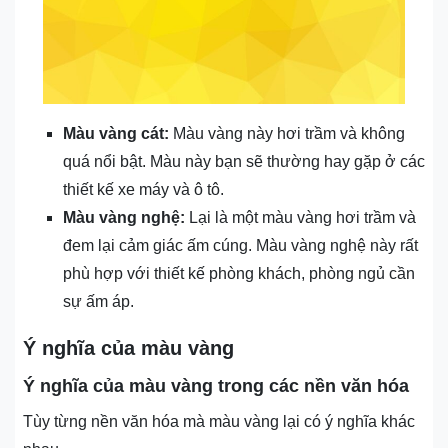
Màu vàng cát:
Màu vàng này hơi trầm và không
quá nổi bật. Màu này bạn sẽ thường hay gặp ở các
thiết kế xe máy và ô tô.
Màu vàng nghệ:
Lại là một màu vàng hơi trầm và
đem lại cảm giác ấm cúng. Màu vàng nghệ này rất
phù hợp với thiết kế phòng khách, phòng ngủ cần
sự ấm áp.
Ý nghĩa của màu vàng
Ý nghĩa của màu vàng trong các nền văn hóa
Tùy từng nền văn hóa mà màu vàng lại có ý nghĩa khác