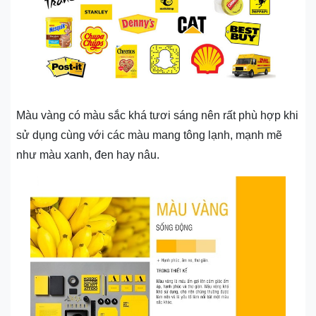
Màu vàng có màu sắc khá tươi sáng nên rất phù hợp khi
sử dụng cùng với các màu mang tông lạnh, mạnh mẽ
như màu xanh, đen hay nâu.