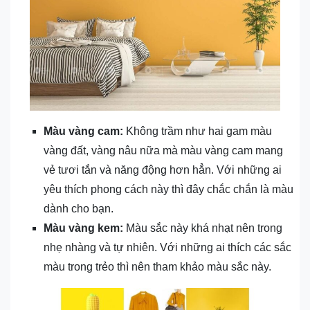
Màu vàng cam:
Không trầm như hai gam màu
vàng đất, vàng nâu nữa mà màu vàng cam mang
vẻ tươi tắn và năng động hơn hẳn. Với những ai
yêu thích phong cách này thì đây chắc chắn là màu
dành cho bạn.
Màu vàng kem:
Màu sắc này khá nhạt nên trong
nhẹ nhàng và tự nhiên. Với những ai thích các sắc
màu trong trẻo thì nên tham khảo màu sắc này.