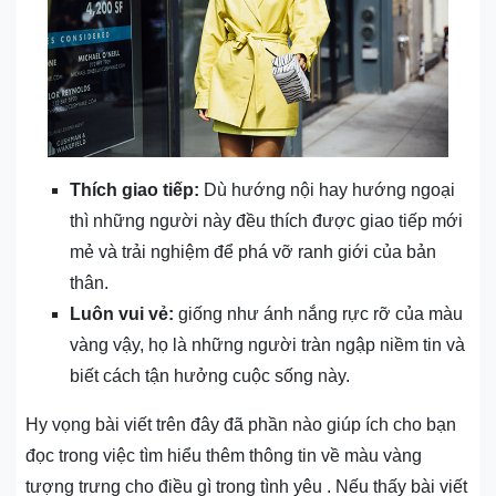
Thích giao tiếp:
Dù hướng nội hay hướng ngoại
thì những người này đều thích được giao tiếp mới
mẻ và trải nghiệm để phá vỡ ranh giới của bản
thân.
Luôn vui vẻ:
giống như ánh nắng rực rỡ của màu
vàng vậy, họ là những người tràn ngập niềm tin và
biết cách tận hưởng cuộc sống này.
Hy vọng bài viết trên đây đã phần nào giúp ích cho bạn
đọc trong việc tìm hiểu thêm thông tin về màu vàng
tượng trưng cho điều gì trong tình yêu . Nếu thấy bài viết