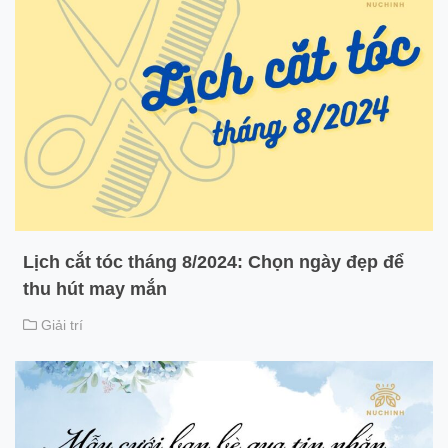
Lịch cắt tóc tháng 8/2024: Chọn ngày đẹp để
thu hút may mắn
Giải trí