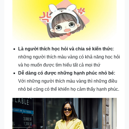
Là người thích học hỏi và chia sẻ kiến thức
:
những người thích màu vàng có khả năng học hỏi
và họ muốn được tìm hiểu tất cả mọi thứ
Dễ dàng có được những hạnh phúc nhỏ bé:
Với những người thích màu vàng thì những điều
nhỏ bé cũng có thể khiến họ cảm thấy hạnh phúc.