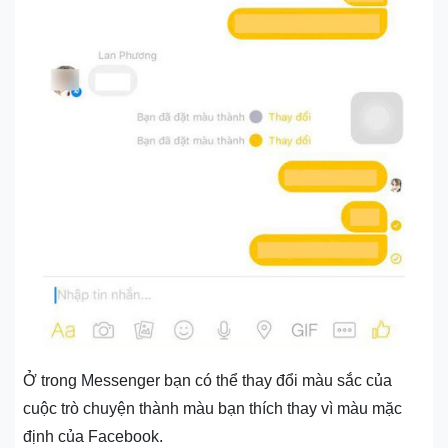
Ở trong Messenger bạn có thể thay đổi màu sắc của
cuộc trò chuyện thành màu bạn thích thay vì màu mặc
định của Facebook.