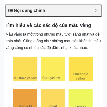
Nội dung chính
Tìm hiểu về các sắc độ của màu vàng
Màu vàng là một trong những màu tươi sáng nhất và dễ
nhìn nhất. Cũng giống như những màu sắc khác thì màu
vàng cũng có nhiều sắc độ đậm, nhạt khác nhau.