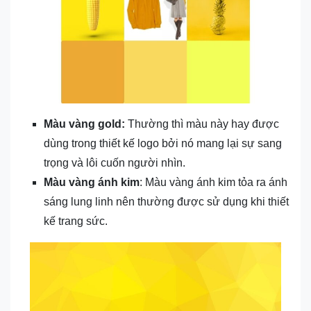
Màu vàng gold:
Thường thì màu này hay được
dùng trong thiết kế logo bởi nó mang lại sự sang
trọng và lôi cuốn người nhìn.
Màu vàng ánh kim
: Màu vàng ánh kim tỏa ra ánh
sáng lung linh nên thường được sử dụng khi thiết
kế trang sức.