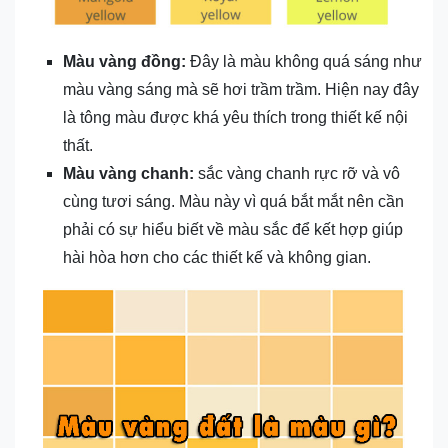
Màu vàng đồng:
Đây là màu không quá sáng như
màu vàng sáng mà sẽ hơi trầm trầm. Hiện nay đây
là tông màu được khá yêu thích trong thiết kế nội
thất.
Màu vàng chanh:
sắc vàng chanh rực rỡ và vô
cùng tươi sáng. Màu này vì quá bắt mắt nên cần
phải có sự hiểu biết về màu sắc để kết hợp giúp
hài hòa hơn cho các thiết kế và không gian.