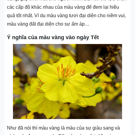
các cấp độ khác nhau của màu vàng để đem lại hiệu
quả tốt nhất. Ví dụ màu vàng tươi đại diện cho niềm vui,
màu vàng đất đại diện cho sự ấm áp…
Ý nghĩa của màu vàng vào ngày Tết
Như đã nói thì màu vàng là màu của sự giàu sang và