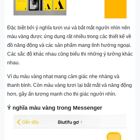
Đặc biệt bởi ý nghĩa tươi vui và bắt mắt người nhìn nên
màu vàng được ứng dụng rất nhiều trong các thiết kế về
đồ năng động và các sản phẩm mang tính hướng ngoại.
Các sắc độ khác nhau cũng biểu thị những ý tưởng khác
nhau.
Ví dụ màu vàng nhạt mang cảm giác nhẹ nhàng và
thanh bình. Còn màu vàng tươi lại bắt mắt và năng động
hơn, gây ấn tượng mạnh cho thị giác người nhìn.
Ý nghĩa màu vàng trong Messenger