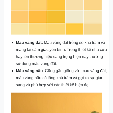
Màu vàng đất:
Màu vàng đất trông sẽ khá trầm và
mang lại cảm giác yên bình. Trong thiết kế nhà cửa
hay tên thương hiệu sang trọng hiện nay thường
sử dụng màu vàng đất.
Màu vàng nâu
: Cũng gần giống với màu vàng đất,
màu vàng nâu có tông khá trầm và gợi ra sự giàu
sang và phù hợp với các thiết kế hiện đại.