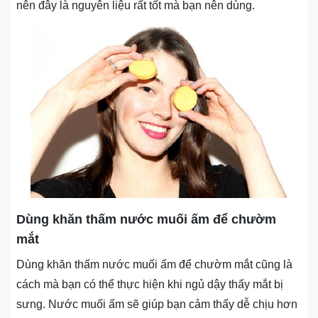
nên đây là nguyên liệu rất tốt mà bạn nên dùng.
Dùng khăn thấm nước muối ấm để chườm
mắt
Dùng khăn thấm nước muối ấm để chườm mắt cũng là
cách mà bạn có thể thực hiện khi ngủ dậy thấy mắt bị
sưng. Nước muối ấm sẽ giúp bạn cảm thấy dễ chịu hơn