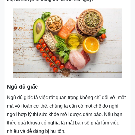
Ngủ đủ giấc
Ngủ đủ giấc là việc rất quan trọng không chỉ đối với mắt
mà với toàn cơ thể, chúng ta cần có một chế độ nghỉ
ngơi hợp lý thì sức khỏe mới được đảm bảo. Nếu bạn
thức quá khuya có nghĩa là mắt bạn sẽ phải làm việc
nhiều và dễ dàng bị hư tổn.