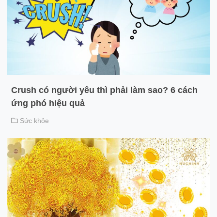
Crush có người yêu thì phải làm sao? 6 cách
ứng phó hiệu quả
Sức khỏe