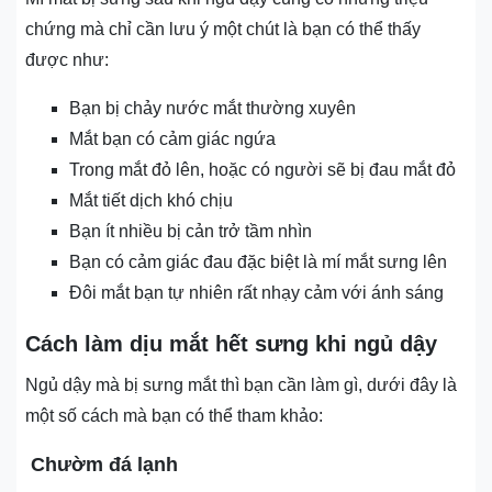
chứng mà chỉ cần lưu ý một chút là bạn có thể thấy
được như:
Bạn bị chảy nước mắt thường xuyên
Mắt bạn có cảm giác ngứa
Trong mắt đỏ lên, hoặc có người sẽ bị đau mắt đỏ
Mắt tiết dịch khó chịu
Bạn ít nhiều bị cản trở tầm nhìn
Bạn có cảm giác đau đặc biệt là mí mắt sưng lên
Đôi mắt bạn tự nhiên rất nhạy cảm với ánh sáng
Cách làm dịu mắt hết sưng khi ngủ dậy
Ngủ dậy mà bị sưng mắt thì bạn cần làm gì, dưới đây là
một số cách mà bạn có thể tham khảo:
Chườm đá lạnh