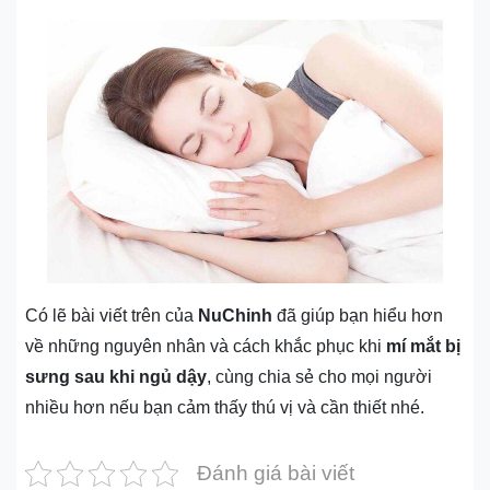
Có lẽ bài viết trên của
NuChinh
đã giúp bạn hiểu hơn
về những nguyên nhân và cách khắc phục khi
mí mắt bị
sưng sau khi ngủ dậy
, cùng chia sẻ cho mọi người
nhiều hơn nếu bạn cảm thấy thú vị và cần thiết nhé.
Đánh giá bài viết