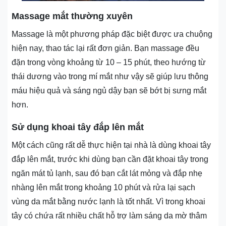
Massage mắt thường xuyên
Massage là một phương pháp đặc biệt được ưa chuộng
hiện nay, thao tác lại rất đơn giản. Bạn massage đều
đặn trong vòng khoảng từ 10 – 15 phút, theo hướng từ
thái dương vào trong mí mắt như vậy sẽ giúp lưu thông
máu hiệu quả và sáng ngủ dậy bạn sẽ bớt bị sưng mắt
hơn.
Sử dụng khoai tây đắp lên mắt
Một cách cũng rất dễ thực hiện tại nhà là dùng khoai tây
đắp lên mắt, trước khi dùng bạn cần đặt khoai tây trong
ngăn mát tủ lạnh, sau đó bạn cắt lát mỏng và đắp nhẹ
nhàng lên mắt trong khoảng 10 phút và rửa lại sạch
vùng da mắt bằng nước lạnh là tốt nhất. Vì trong khoai
tây có chứa rất nhiều chất hỗ trợ làm sáng da mờ thâm