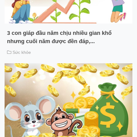
3 con giáp đầu năm chịu nhiều gian khổ
nhưng cuối năm được đền đáp,...
Sức khỏe