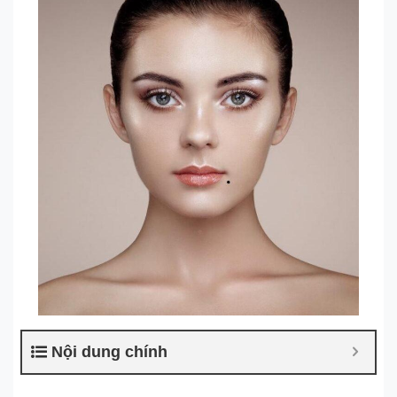
Nội dung chính