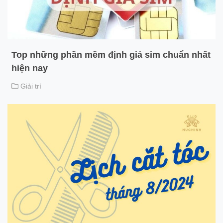
Top những phần mềm định giá sim chuẩn nhất
hiện nay
Giải trí