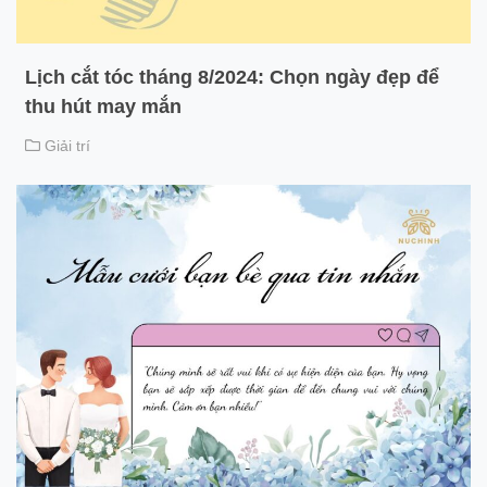
Lịch cắt tóc tháng 8/2024: Chọn ngày đẹp để
thu hút may mắn
Giải trí