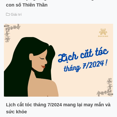
con số Thiên Thần
Giải trí
Lịch cắt tóc tháng 7/2024 mang lại may mắn và
sức khỏe