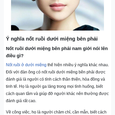
Ý nghĩa nốt ruồi dưới miệng bên phải
Nốt ruồi dưới miệng bên phải nam giới nói lên
điều gì?
Nốt ruồi ở dưới miệng
thể hiện nhiều ý nghĩa khác nhau.
Đối với đàn ông có nốt ruồi dưới miệng bên phải được
đánh giá là người có tính cách thân thiện, hòa đồng và
tinh tế. Họ là người ga lăng trong mọi tình huống, biết
cách quan tâm và giúp đỡ người khác nên thường được
đánh giá rất cao.
Về công việc, họ là người chăm chỉ, cần mẫn, biết cách