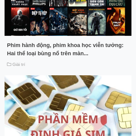
Phim hành động, phim khoa học viễn tưởng:
Hai thể loại bùng nổ trên màn...
Giải trí