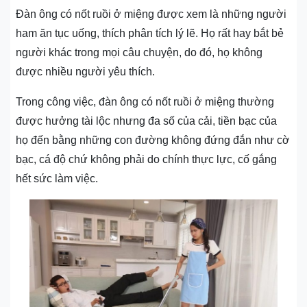
Đàn ông có nốt ruồi ở miệng được xem là những người
ham ăn tục uống, thích phân tích lý lẽ. Họ rất hay bắt bẻ
người khác trong mọi câu chuyện, do đó, họ không
được nhiều người yêu thích.
Trong công việc, đàn ông có nốt ruồi ở miệng thường
được hưởng tài lộc nhưng đa số của cải, tiền bạc của
họ đến bằng những con đường không đứng đắn như cờ
bạc, cá độ chứ không phải do chính thực lực, cố gắng
hết sức làm việc.