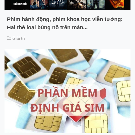
Phim hành động, phim khoa học viễn tưởng:
Hai thể loại bùng nổ trên màn...
Giải trí