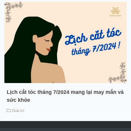
Lịch cắt tóc tháng 7/2024 mang lại may mắn và
sức khỏe
Giải trí