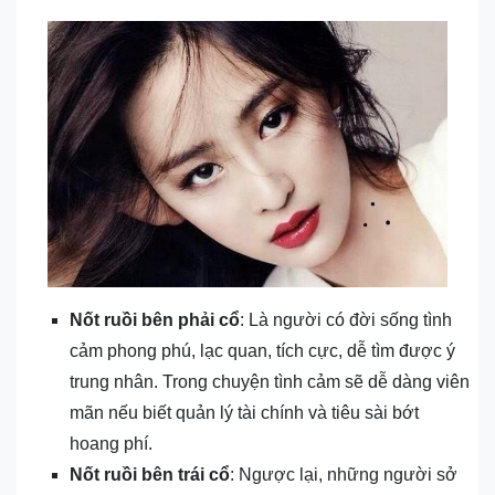
Nốt ruồi bên phải cổ
: Là người có đời sống tình
cảm phong phú, lạc quan, tích cực, dễ tìm được ý
trung nhân. Trong chuyện tình cảm sẽ dễ dàng viên
mãn nếu biết quản lý tài chính và tiêu sài bớt
hoang phí.
Nốt ruồi bên trái cổ
: Ngược lại, những người sở