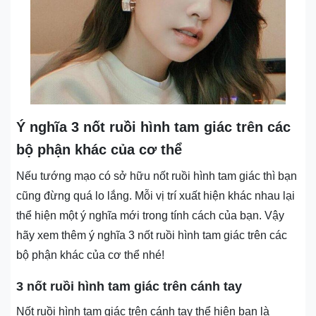
Ý nghĩa 3 nốt ruồi hình tam giác trên các
bộ phận khác của cơ thể
Nếu tướng mạo có sở hữu nốt ruồi hình tam giác thì bạn
cũng đừng quá lo lắng. Mỗi vị trí xuất hiện khác nhau lại
thể hiện một ý nghĩa mới trong tính cách của bạn. Vậy
hãy xem thêm ý nghĩa 3 nốt ruồi hình tam giác trên các
bộ phận khác của cơ thể nhé!
3 nốt ruồi hình tam giác trên cánh tay
Nốt ruồi hình tam giác trên cánh tay thể hiện bạn là