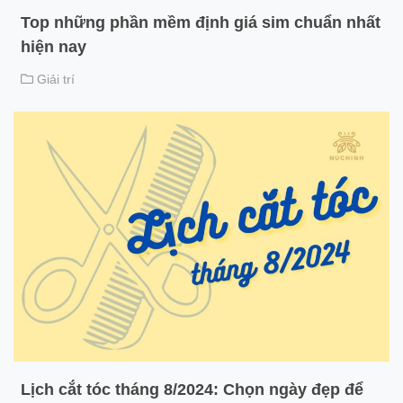
Top những phần mềm định giá sim chuẩn nhất
hiện nay
Giải trí
Lịch cắt tóc tháng 8/2024: Chọn ngày đẹp để