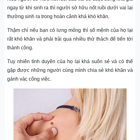
ngay từ khi sinh ra thì người sở hữu nốt ruồi dưới vai lại
thường sinh ra trong hoàn cảnh khá khó khăn.
Thậm chí nếu bạn có lưng mỏng thì số mệnh của họ lại
rất khó khăn và phải trải qua nhiều thử thách để tiến tới
thành công.
Tuy nhiên tình duyên của họ lại khá suôn sẻ và có thể
gặp được những người cùng mình chia sẻ khó khăn và
gánh vác công việc.