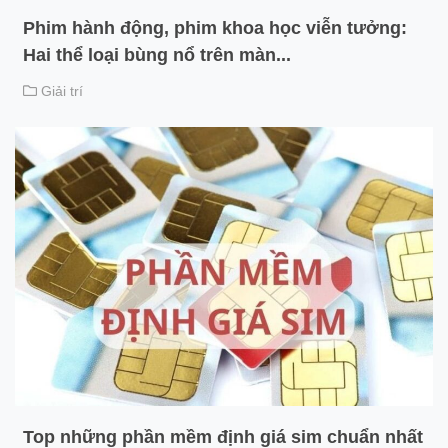
Phim hành động, phim khoa học viễn tưởng:
Hai thể loại bùng nổ trên màn...
Giải trí
Top những phần mềm định giá sim chuẩn nhất