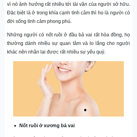
vì nó ảnh hưởng rất nhiều tới tài vận của người sở hữu.
Đặc biệt là ở trong khía cạnh tình cảm thì họ là người có
đời sống tình cảm phong phú.
Những người có nốt ruồi ở đầu bả vai rất hòa đồng, họ
thường dành nhiều sự quan tâm và lo lắng cho người
khác nên nhận lại được rất nhiều sự yêu quý.
Nốt ruồi ở xương bả vai