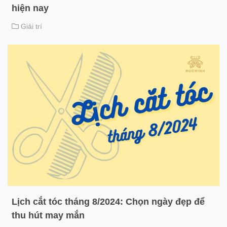
hiện nay
Giải trí
Lịch cắt tóc tháng 8/2024: Chọn ngày đẹp để
thu hút may mắn