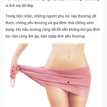
vì thế mà tốt đẹp.
Trong hôn nhân, những người phụ nữ này thường rất
được chống yêu thương và gia đình nhà chồng xem
trọng. Họ nấu nướng cũng rất tốt nên không khí gia đình
lúc nào cũng ấm áp, tràn ngập tình yêu thương.