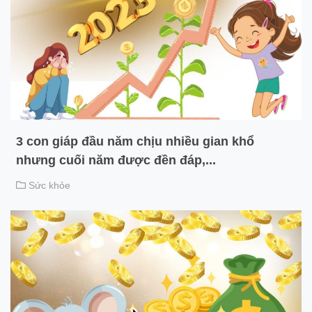
3 con giáp đầu năm chịu nhiều gian khổ
nhưng cuối năm được đền đáp,...
Sức khỏe