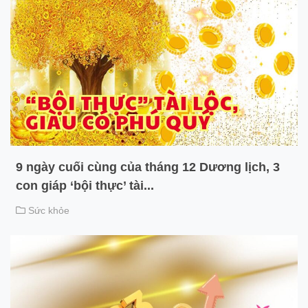
9 ngày cuối cùng của tháng 12 Dương lịch, 3
con giáp ‘bội thực’ tài...
Sức khỏe