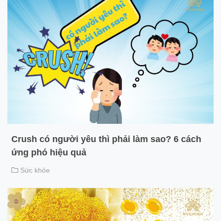
Crush có người yêu thì phải làm sao? 6 cách
ứng phó hiệu quả
Sức khỏe