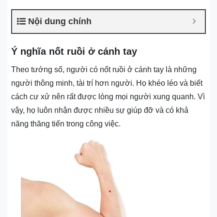
Nội dung chính
Ý nghĩa nốt ruồi ở cánh tay
Theo tướng số, người có nốt ruồi ở cánh tay là những
người thông minh, tài trí hơn người. Họ khéo léo và biết
cách cư xử nên rất được lòng mọi người xung quanh. Vì
vậy, họ luôn nhận được nhiều sự giúp đỡ và có khả
năng thăng tiến trong công việc.