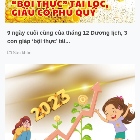
9 ngày cuối cùng của tháng 12 Dương lịch, 3
con giáp ‘bội thực’ tài...
Sức khỏe