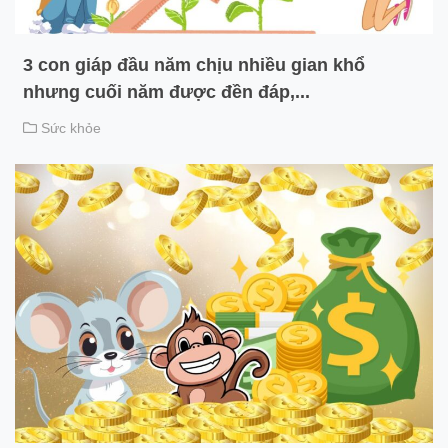
3 con giáp đầu năm chịu nhiều gian khổ
nhưng cuối năm được đền đáp,...
Sức khỏe