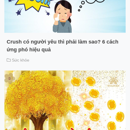
Crush có người yêu thì phải làm sao? 6 cách
ứng phó hiệu quả
Sức khỏe