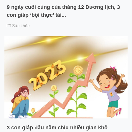
9 ngày cuối cùng của tháng 12 Dương lịch, 3
con giáp ‘bội thực’ tài...
Sức khỏe
3 con giáp đầu năm chịu nhiều gian khổ