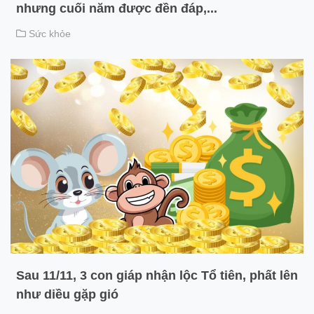
nhưng cuối năm được đền đáp,...
Sức khỏe
Sau 11/11, 3 con giáp nhận lộc Tổ tiên, phất lên
như diều gặp gió