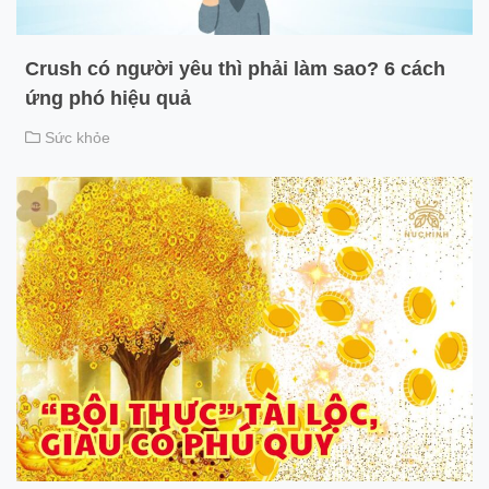
Crush có người yêu thì phải làm sao? 6 cách
ứng phó hiệu quả
Sức khỏe