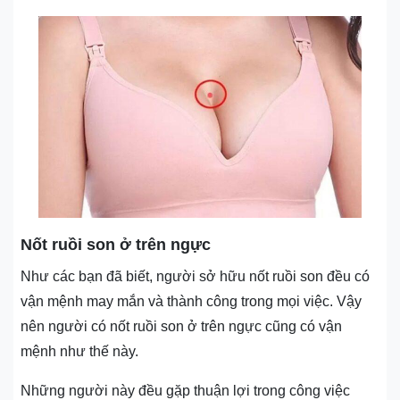
Nốt ruồi son ở trên ngực
Như các bạn đã biết, người sở hữu nốt ruồi son đều có
vận mệnh may mắn và thành công trong mọi việc. Vậy
nên người có nốt ruồi son ở trên ngực cũng có vận
mệnh như thế này.
Những người này đều gặp thuận lợi trong công việc