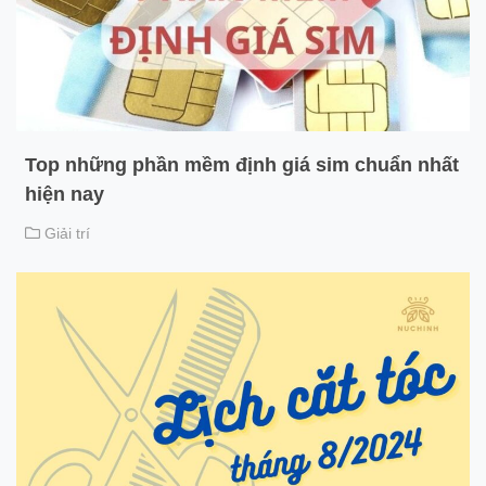
Top những phần mềm định giá sim chuẩn nhất
hiện nay
Giải trí