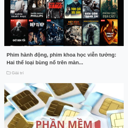
Phim hành động, phim khoa học viễn tưởng:
Hai thể loại bùng nổ trên màn...
Giải trí