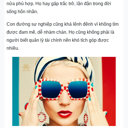
nửa phù hợp. Họ hay gặp trắc trở, lận đận trong đời
sống hôn nhân.
Con đường sự nghiệp cũng khá lênh đênh vì không tìm
được đam mê, dễ nhàm chán. Họ cũng không phải là
người biết quản lý tài chính nên khó tích góp được
nhiều.