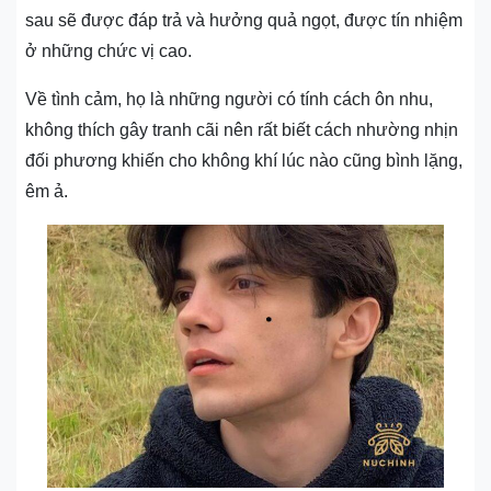
sau sẽ được đáp trả và hưởng quả ngọt, được tín nhiệm
ở những chức vị cao.
Về tình cảm, họ là những người có tính cách ôn nhu,
không thích gây tranh cãi nên rất biết cách nhường nhịn
đối phương khiến cho không khí lúc nào cũng bình lặng,
êm ả.