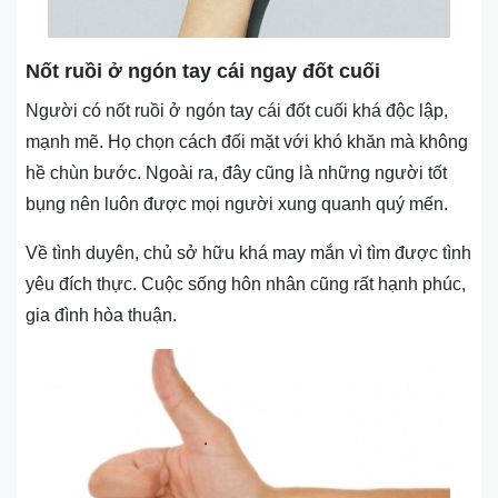
Nốt ruồi ở ngón tay cái ngay đốt cuối
Người có nốt ruồi ở ngón tay cái đốt cuối khá độc lập,
mạnh mẽ. Họ chọn cách đối mặt với khó khăn mà không
hề chùn bước. Ngoài ra, đây cũng là những người tốt
bụng nên luôn được mọi người xung quanh quý mến.
Về tình duyên, chủ sở hữu khá may mắn vì tìm được tình
yêu đích thực. Cuộc sống hôn nhân cũng rất hạnh phúc,
gia đình hòa thuận.