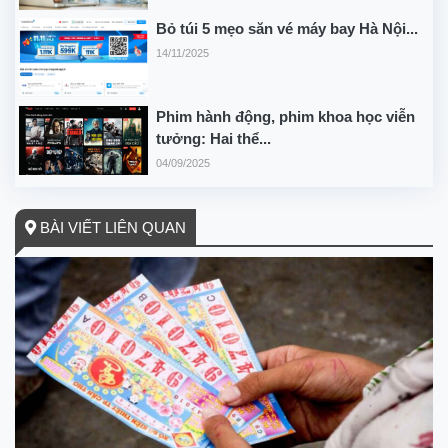
Bỏ túi 5 mẹo săn vé máy bay Hà Nội...
14/11/2025
Phim hành động, phim khoa học viễn
tưởng: Hai thể...
04/09/2025
BÀI VIẾT LIÊN QUAN