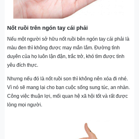
Nốt ruồi trên ngón tay cái phải
Nếu một người sở hữu nốt ruồi bên ngón tay cái phải là
màu đen thì không được may mắn lắm. Đường tình
duyên của họ luôn lận đận, trắc trở, khó tìm được tình
yêu đích thực.
Nhưng nếu đó là nốt ruồi son thì không nên xóa đi nhé.
Vì nó sẽ mang lại cho bạn cuộc sống sung túc, an nhàn.
Công việc thuận lợi, mối quan hệ xã hội tốt và rất được
lòng mọi người.