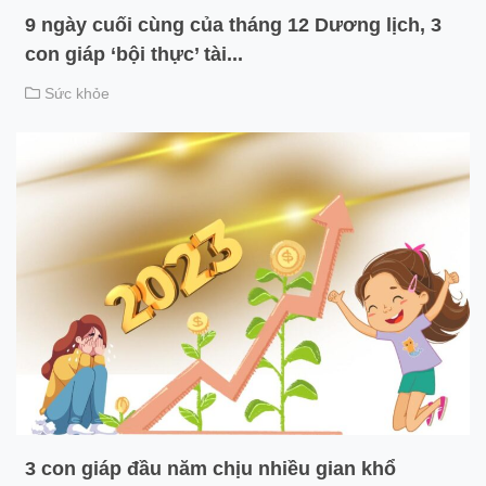
9 ngày cuối cùng của tháng 12 Dương lịch, 3
con giáp ‘bội thực’ tài...
Sức khỏe
3 con giáp đầu năm chịu nhiều gian khổ