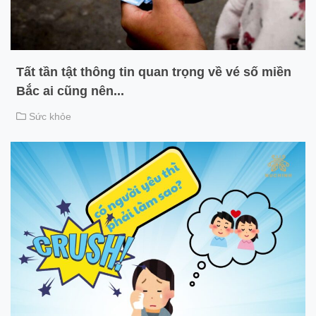
Tất tần tật thông tin quan trọng về vé số miền
Bắc ai cũng nên...
Sức khỏe