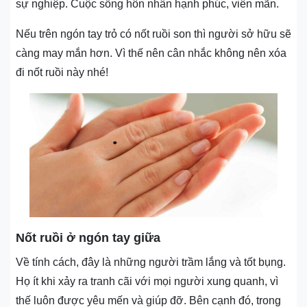
sự nghiệp. Cuộc sống hôn nhân hạnh phúc, viên mãn.
Nếu trên ngón tay trỏ có nốt ruồi son thì người sở hữu sẽ
càng may mắn hơn. Vì thế nên cân nhắc không nên xóa
đi nốt ruồi này nhé!
Nốt ruồi ở ngón tay giữa
Về tính cách, đây là những người trầm lắng và tốt bụng.
Họ ít khi xảy ra tranh cãi với mọi người xung quanh, vì
thế luôn được yêu mến và giúp đỡ. Bên cạnh đó, trong