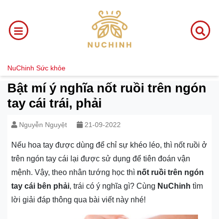
NuChinh
Sức khỏe
Bật mí ý nghĩa nốt ruồi trên ngón
tay cái trái, phải
Nguyễn Nguyệt
21-09-2022
Nếu hoa tay được dùng để chỉ sự khéo léo, thì nốt ruồi ở
trên ngón tay cái lại được sử dụng để tiên đoán vận
mệnh. Vậy, theo nhân tướng học thì
nốt ruồi trên ngón
tay cái bên phải
, trái có ý nghĩa gì? Cùng
NuChinh
tìm
lời giải đáp thông qua bài viết này nhé!