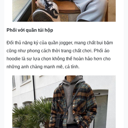
Phối với quần túi hộp
Đối thủ nặng ký của quần jogger, mang chất bụi bặm
cũng như phong cách thời trang chất chơi. Phối áo
hoodie là sự lựa chọn không thể hoàn hảo hơn cho
những anh chàng mạnh mẽ, cá tính.