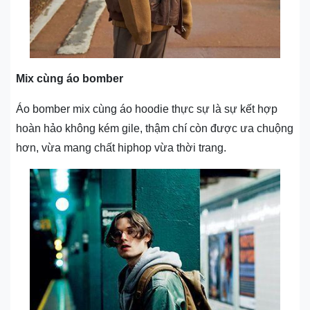
Mix cùng áo bomber
Áo bomber mix cùng áo hoodie thực sự là sự kết hợp
hoàn hảo không kém gile, thậm chí còn được ưa chuộng
hơn, vừa mang chất hiphop vừa thời trang.