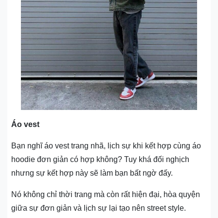
Áo vest
Bạn nghĩ áo vest trang nhã, lịch sự khi kết hợp cùng áo
hoodie đơn giản có hợp không? Tuy khá đối nghịch
nhưng sự kết hợp này sẽ làm bạn bất ngờ đấy.
Nó không chỉ thời trang mà còn rất hiện đại, hòa quyện
giữa sự đơn giản và lịch sự lại tạo nên street style.