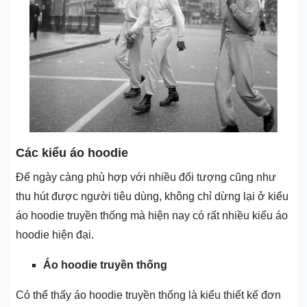
Các kiểu áo hoodie
Để ngày càng phù hợp với nhiều đối tượng cũng như
thu hút được người tiêu dùng, không chỉ dừng lại ở kiểu
áo hoodie truyền thống mà hiện nay có rất nhiều kiểu áo
hoodie hiện đại.
Áo hoodie truyền thống
Có thể thấy áo hoodie truyền thống là kiểu thiết kế đơn