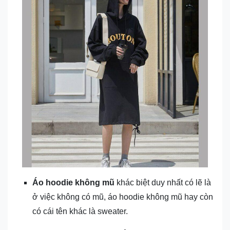
Áo hoodie không mũ
khác biệt duy nhất có lẽ là
ở việc không có mũ, áo hoodie không mũ hay còn
có cái tên khác là sweater.