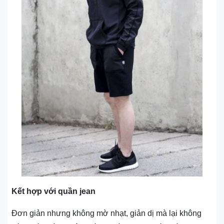
Kết hợp với quần jean
Đơn giản nhưng không mờ nhạt, giản dị mà lại không