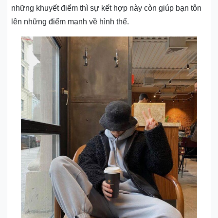
những khuyết điểm thì sự kết hợp này còn giúp bạn tôn
lên những điểm mạnh về hình thể.