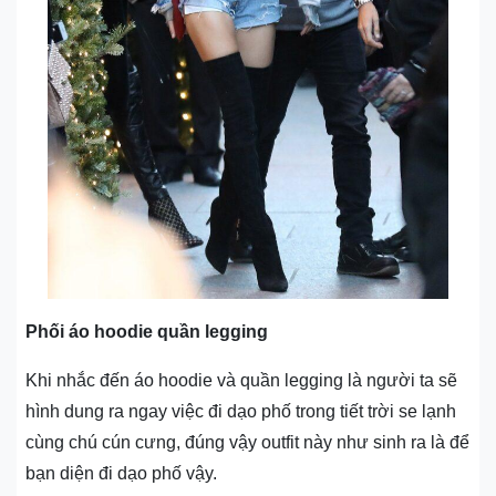
Phối áo hoodie quần legging
Khi nhắc đến áo hoodie và quần legging là người ta sẽ
hình dung ra ngay việc đi dạo phố trong tiết trời se lạnh
cùng chú cún cưng, đúng vậy outfit này như sinh ra là để
bạn diện đi dạo phố vậy.