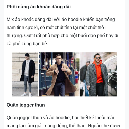
Phối cùng áo khoác dáng dài
Mix áo khoác dáng dài với áo hoodie khiến bạn trông
nam tính cực kì, có một chút tính lại một chút thời
thượng. Outfit rất phù hợp cho một buổi dạo phố hay đi
cà phê cùng bạn bè.
Quần jogger thun
Quần jogger thun và áo hoodie, hai thiết kế thoải mái
mang lại cảm giác năng động, thể thao. Ngoài che được