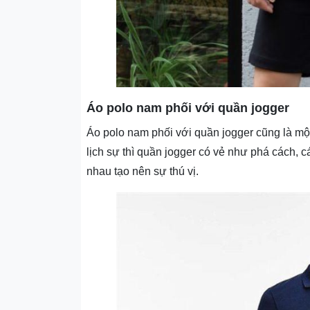
Áo polo nam phối với quần jogger
Áo polo nam phối với quần jogger cũng là mộ
lịch sự thì quần jogger có vẻ như phá cách, 
nhau tạo nên sự thú vị.