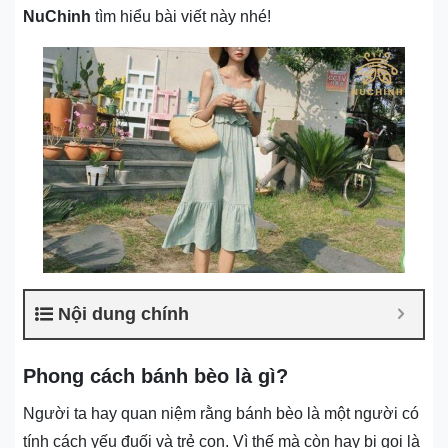
NuChinh
tìm hiểu bài viết này nhé!
Nội dung chính
Phong cách bánh bèo là gì?
Người ta hay quan niệm rằng bánh bèo là một người có
tính cách yếu đuối và trẻ con. Vì thế mà còn hay bị gọi là