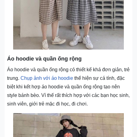
Áo hoodie và quần ống rộng
Áo hoodie và quần ống rộng có thiết kế khá đơn giản, trẻ
trung.
Chụp ảnh với áo hoodie
thể hiện sự cá tính, đặc
biệt khi kết hợp áo hoodie và quần ống rộng tạo nên
style bánh bèo. Vì thế rất thích hợp với các bạn học sinh,
sinh viên, giới trẻ mặc đi học, đi chơi.