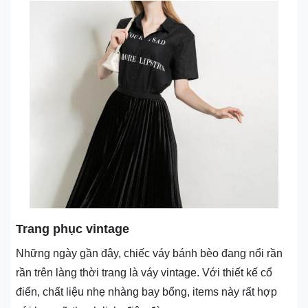
Trang phục vintage
Những ngày gần đây, chiếc váy bánh bèo đang nổi rần
rần trên làng thời trang là váy vintage. Với thiết kế cổ
điển, chất liệu nhẹ nhàng bay bổng, items này rất hợp