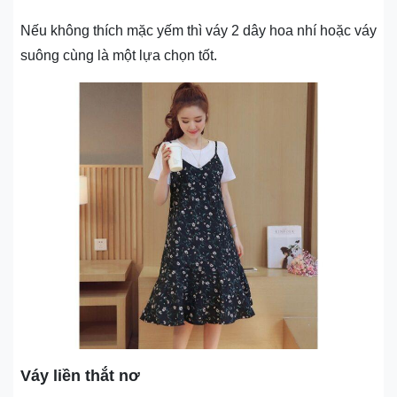
Nếu không thích mặc yếm thì váy 2 dây hoa nhí hoặc váy
suông cùng là một lựa chọn tốt.
Váy liền thắt nơ