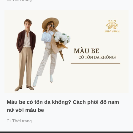
Màu be có tôn da không? Cách phối đồ nam
nữ với màu be
Thời trang