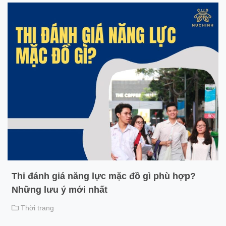
Thi đánh giá năng lực mặc đồ gì phù hợp?
Những lưu ý mới nhất
Thời trang