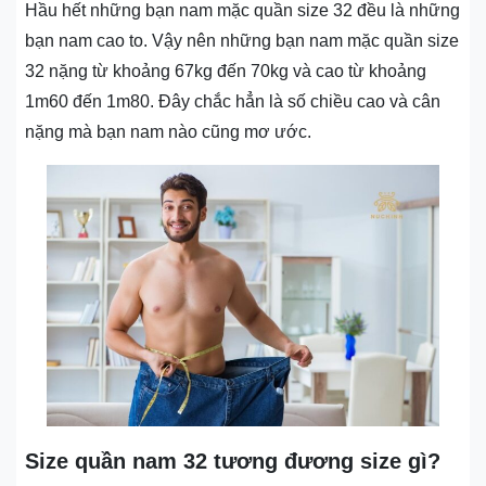
Hầu hết những bạn nam mặc quần size 32 đều là những
bạn nam cao to. Vậy nên những bạn nam mặc quần size
32 nặng từ khoảng 67kg đến 70kg và cao từ khoảng
1m60 đến 1m80. Đây chắc hẳn là số chiều cao và cân
nặng mà bạn nam nào cũng mơ ước.
Size quần nam 32 tương đương size gì?