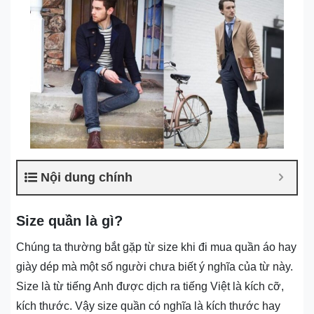
Nội dung chính
Size quần là gì?
Chúng ta thường bắt gặp từ size khi đi mua quần áo hay
giày dép mà một số người chưa biết ý nghĩa của từ này.
Size là từ tiếng Anh được dịch ra tiếng Việt là kích cỡ,
kích thước. Vậy size quần có nghĩa là kích thước hay