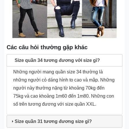
Các câu hỏi thường gặp khác
Size quần 34 tương đương với size gì?
Những người mang quần size 34 thường là
những người có dáng hình to cao và mập. Những
người này thường nặng từ khoảng 70kg đến
75kg và cao khoảng 1m60 đến 1m80. Những con
số trên tương đương với size quần XXL.
Size quần 31 tương đương size gì?