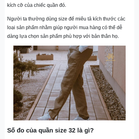
kích cỡ của chiếc quần đó.
Người ta thường dùng size để miêu tả kích thước các
loại sản phẩm nhằm giúp người mua hàng có thể dễ
dàng lựa chọn sản phẩm phù hợp với bản thân họ.
Số đo của quần size 32 là gì?