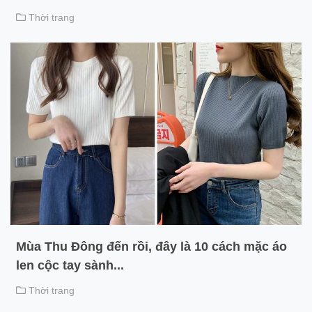
Thời trang
Mùa Thu Đông đến rồi, đây là 10 cách mặc áo
len cộc tay sành...
Thời trang