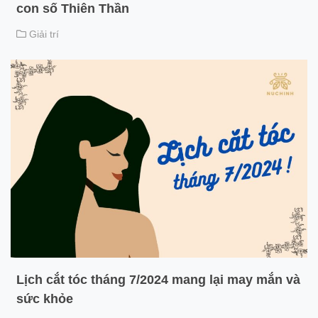
con số Thiên Thần
Giải trí
Lịch cắt tóc tháng 7/2024 mang lại may mắn và
sức khỏe