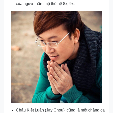
của người hâm mộ thế hệ 8x, 9x.
Châu Kiệt Luân (Jay Chou): cũng là một chàng ca