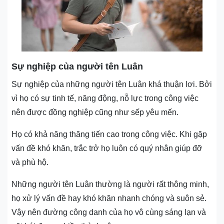
Sự nghiệp của người tên Luân
Sự nghiệp của những người tên Luân khá thuận lơi. Bởi
vì họ có sự tinh tế, năng động, nỗ lực trong công việc
nên được đồng nghiệp cũng như sếp yêu mến.
Họ có khả năng thăng tiến cao trong công việc. Khi gặp
vấn đề khó khăn, trắc trở họ luôn có quý nhân giúp đỡ
và phù hộ.
Những người tên Luân thường là người rất thông minh,
họ xử lý vấn đề hay khó khăn nhanh chóng và suôn sẻ.
Vậy nên đường công danh của họ vô cùng sáng lạn và