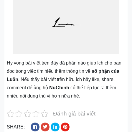
Hy vọng bài viết trên đây đã phần nào giúp ích cho bạn
đọc trong việc tìm hiểu thêm thông tin về
số phận của
Luân
. Nếu thấy bài viết trên hữu ích hãy like, share,
comment để ủng hộ
NuChinh
có thể tiếp tục ra thêm
nhiều nội dung thú vị hơn nữa nhé.
Đánh giá bài viết
SHARE: