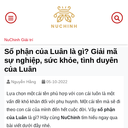
NuChinh
Giải trí
Số phận của Luân là gì? Giải mã
sự nghiệp, sức khỏe, tình duyên
của Luân
Nguyễn Hằng
05-10-2022
Lựa chọn một cái tên phù hợp với con cái luôn là một
vấn đề khó khăn đối với phụ huynh. Một cái tên mà sẽ đi
theo con cái của mình đến hết cuộc đời. Vậy
số phận
của Luân
là gì? Hãy cùng
NuChinh
tìm hiểu ngay qua
bài viết dưới đây nhé.