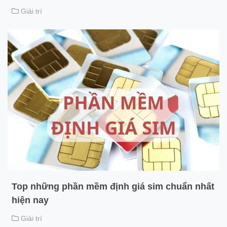
Giải trí
Top những phần mềm định giá sim chuẩn nhất
hiện nay
Giải trí