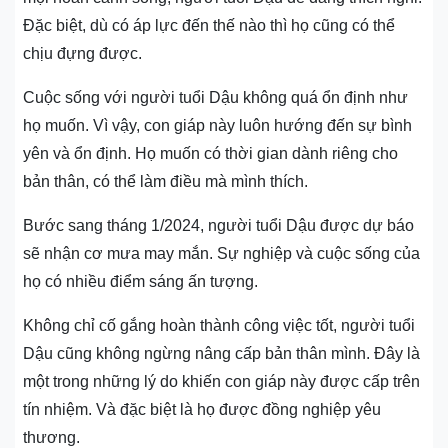
Đặc biệt, dù có áp lực đến thế nào thì họ cũng có thể
chịu đựng được.
Cuộc sống với người tuổi Dậu không quá ổn định như
họ muốn. Vì vậy, con giáp này luôn hướng đến sự bình
yên và ổn định. Họ muốn có thời gian dành riêng cho
bản thân, có thể làm điều mà mình thích.
Bước sang tháng 1/2024, người tuổi Dậu được dự báo
sẽ nhận cơ mưa may mắn. Sự nghiệp và cuộc sống của
họ có nhiều điểm sáng ấn tượng.
Không chỉ cố gắng hoàn thành công việc tốt, người tuổi
Dậu cũng không ngừng nâng cấp bản thân mình. Đây là
một trong những lý do khiến con giáp này được cấp trên
tín nhiệm. Và đặc biệt là họ được đồng nghiệp yêu
thương.