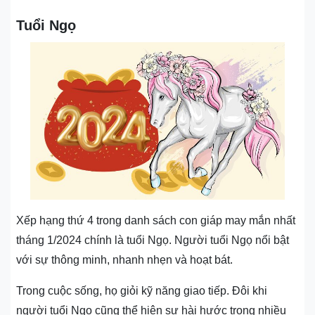
Tuổi Ngọ
Xếp hạng thứ 4 trong danh sách con giáp may mắn nhất
tháng 1/2024 chính là tuổi Ngọ. Người tuổi Ngọ nổi bật
với sự thông minh, nhanh nhẹn và hoạt bát.
Trong cuộc sống, họ giỏi kỹ năng giao tiếp. Đôi khi
người tuổi Ngọ cũng thể hiện sự hài hước trong nhiều