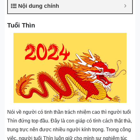
Nội dung chính
Tuổi Thìn
Nói về người có tinh thần trách nhiệm cao thì người tuổi
Thìn đứng top đầu. Đây là con giáp có tính cách thật thà,
trung trực nên được nhiều người kính trọng. Trong công
việc, người tuổi Thìn luôn giữ cho mình sự nghiêm túc