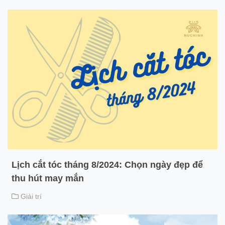
Lịch cắt tóc tháng 8/2024: Chọn ngày đẹp để
thu hút may mắn
Giải trí