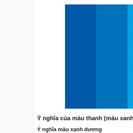
Ý nghĩa của màu thanh (màu xanh
Ý nghĩa màu xanh dương