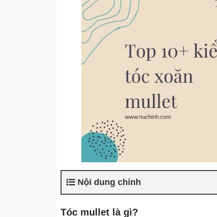
Nội dung chính
Tóc mullet là gì?