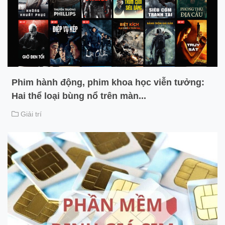
Phim hành động, phim khoa học viễn tưởng:
Hai thể loại bùng nổ trên màn...
Giải trí