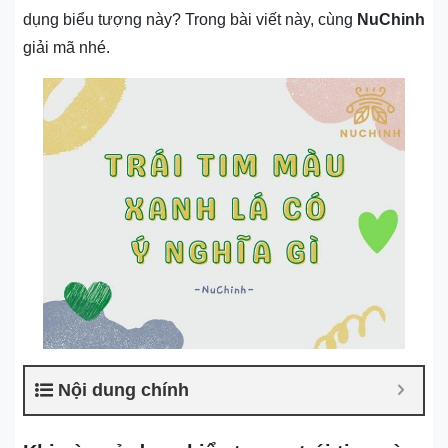
dụng biểu tượng này? Trong bài viết này, cùng
NuChinh
giải mã nhé.
Nội dung chính