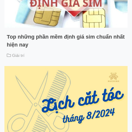
Top những phần mềm định giá sim chuẩn nhất
hiện nay
Giải trí