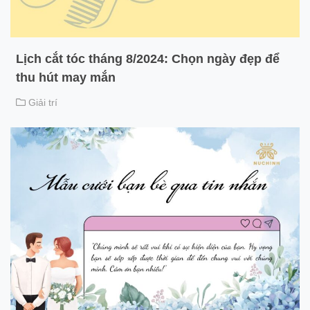
Lịch cắt tóc tháng 8/2024: Chọn ngày đẹp để
thu hút may mắn
Giải trí