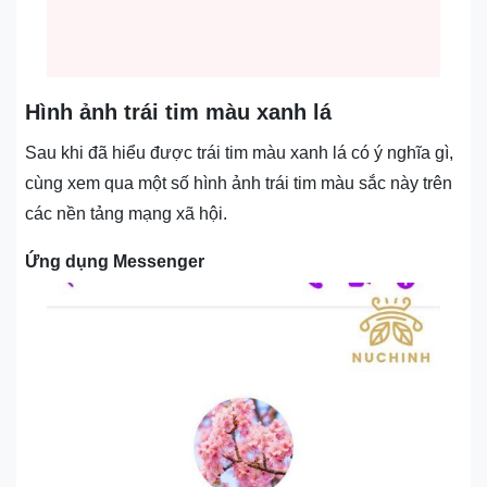
Hình ảnh trái tim màu xanh lá
Sau khi đã hiểu được trái tim màu xanh lá có ý nghĩa gì,
cùng xem qua một số hình ảnh trái tim màu sắc này trên
các nền tảng mạng xã hội.
Ứng dụng Messenger