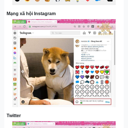
Mạng xã hội Instagram
Twitter