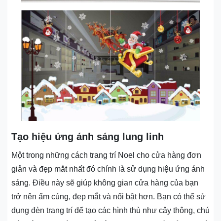
Tạo hiệu ứng ánh sáng lung linh
Một trong những cách trang trí Noel cho cửa hàng đơn
giản và đẹp mắt nhất đó chính là sử dụng hiệu ứng ánh
sáng. Điều này sẽ giúp không gian cửa hàng của bạn
trở nên ấm cúng, đẹp mắt và nổi bật hơn. Bạn có thể sử
dụng đèn trang trí để tạo các hình thù như cây thông, chú