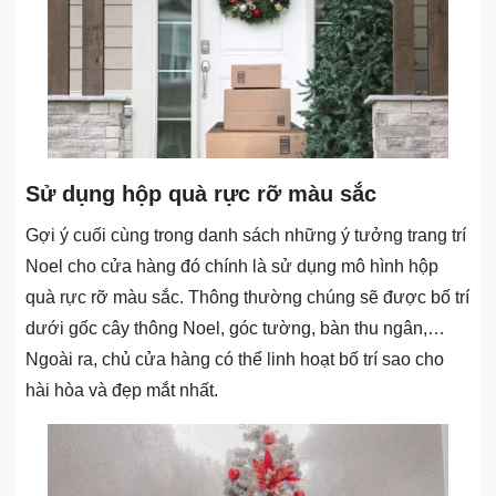
Sử dụng hộp quà rực rỡ màu sắc
Gợi ý cuối cùng trong danh sách những ý tưởng trang trí
Noel cho cửa hàng đó chính là sử dụng mô hình hộp
quà rực rỡ màu sắc. Thông thường chúng sẽ được bố trí
dưới gốc cây thông Noel, góc tường, bàn thu ngân,…
Ngoài ra, chủ cửa hàng có thể linh hoạt bố trí sao cho
hài hòa và đẹp mắt nhất.