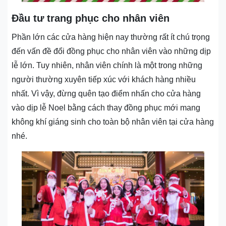
Đầu tư trang phục cho nhân viên
Phần lớn các cửa hàng hiện nay thường rất ít chú trọng
đến vấn đề đổi đồng phục cho nhân viên vào những dịp
lễ lớn. Tuy nhiên, nhân viên chính là một trong những
người thường xuyên tiếp xúc với khách hàng nhiều
nhất. Vì vậy, đừng quên tạo điểm nhấn cho cửa hàng
vào dịp lễ Noel bằng cách thay đồng phục mới mang
không khí giáng sinh cho toàn bộ nhân viên tại cửa hàng
nhé.