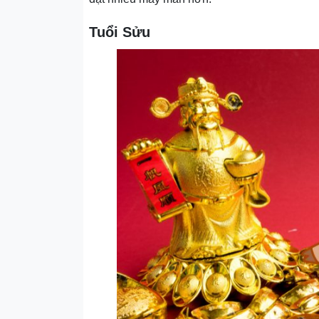
Tuổi Sửu