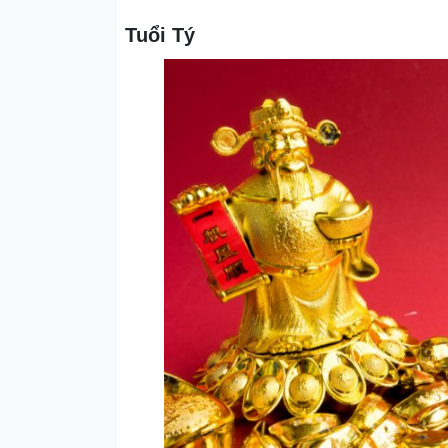
Tuổi Tý