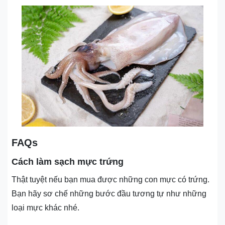
FAQs
Cách làm sạch mực trứng
Thật tuyệt nếu bạn mua được những con mực có trứng.
Bạn hãy sơ chế những bước đầu tương tự như những
loại mực khác nhé.