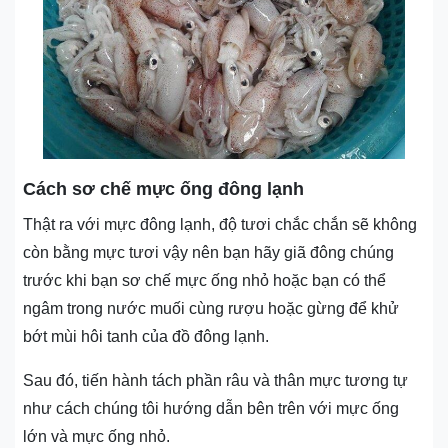
Cách sơ chế mực ống đông lạnh
Thật ra với mực đông lạnh, độ tươi chắc chắn sẽ không
còn bằng mực tươi vậy nên bạn hãy giã đông chúng
trước khi bạn sơ chế mực ống nhỏ hoặc bạn có thể
ngâm trong nước muối cùng rượu hoặc gừng để khử
bớt mùi hôi tanh của đồ đông lạnh.
Sau đó, tiến hành tách phần râu và thân mực tương tự
như cách chúng tôi hướng dẫn bên trên với mực ống
lớn và mực ống nhỏ.