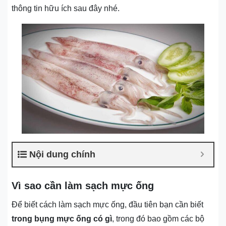
thông tin hữu ích sau đây nhé.
Nội dung chính
Vì sao cần làm sạch mực ống
Để biết cách làm sạch mực ống, đầu tiên bạn cần biết
trong bụng mực ống có gì
, trong đó bao gồm các bộ