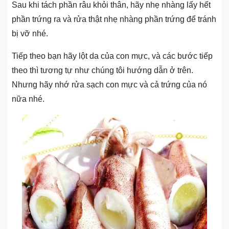
Sau khi tách phần râu khỏi thân, hãy nhẹ nhàng lấy hết
phần trứng ra và rửa thật nhẹ nhàng phần trứng để tránh
bị vỡ nhé.
Tiếp theo bạn hãy lột da của con mực, và các bước tiếp
theo thì tương tự như chúng tôi hướng dẫn ở trên.
Nhưng hãy nhớ rửa sạch con mực và cả trứng của nó
nữa nhé.