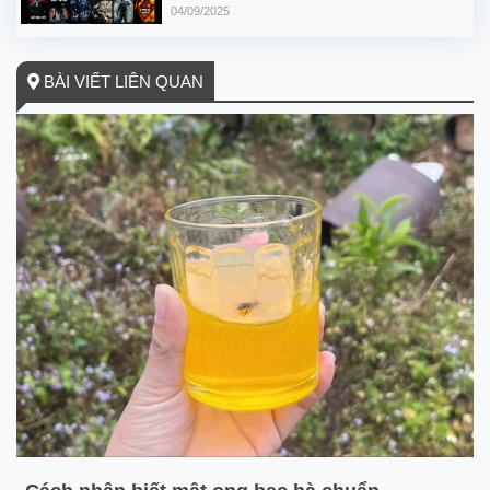
04/09/2025
BÀI VIẾT LIÊN QUAN