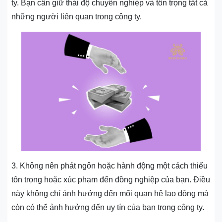
ty. Bạn cần giữ thái độ chuyên nghiệp và tôn trọng tất cả
những người liên quan trong công ty.
3. Không nên phát ngôn hoặc hành động một cách thiếu
tôn trọng hoặc xúc phạm đến đồng nghiệp của bạn. Điều
này không chỉ ảnh hưởng đến mối quan hệ lao động mà
còn có thể ảnh hưởng đến uy tín của bạn trong công ty.