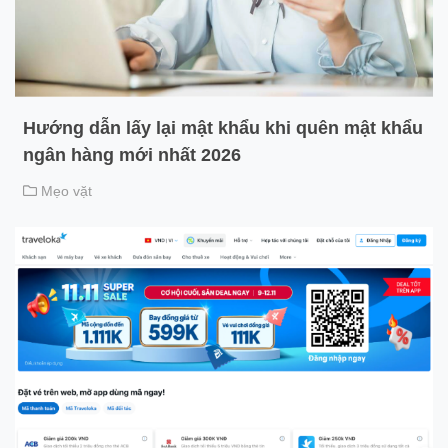
Hướng dẫn lấy lại mật khẩu khi quên mật khẩu
ngân hàng mới nhất 2026
Mẹo vặt