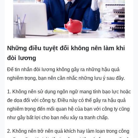
Những điều tuyệt đối không nên làm khi
đòi lương
Để tin nhắn đòi lương không gây ra những hậu quả
nghiêm trọng, bạn nên cân nhắc những lưu ý sau đây.
1. Không nên sử dụng ngôn ngữ mang tính bạo lực hoặc
đe dọa đối với công ty. Điều này có thể gây ra hậu quả
nghiêm trọng đến mối quan hệ của bạn với công ty cũng
như gây bất lợi cho bạn nếu xảy ra tranh chấp.
2. Không nên trở nên quá khích hay làm loạn trong công