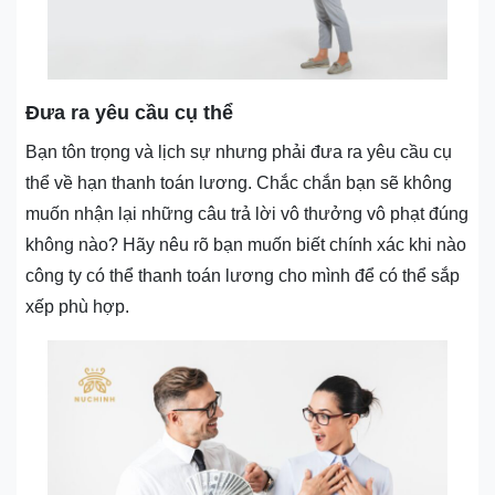
Đưa ra yêu cầu cụ thể
Bạn tôn trọng và lịch sự nhưng phải đưa ra yêu cầu cụ
thể về hạn thanh toán lương. Chắc chắn bạn sẽ không
muốn nhận lại những câu trả lời vô thưởng vô phạt đúng
không nào? Hãy nêu rõ bạn muốn biết chính xác khi nào
công ty có thể thanh toán lương cho mình để có thể sắp
xếp phù hợp.