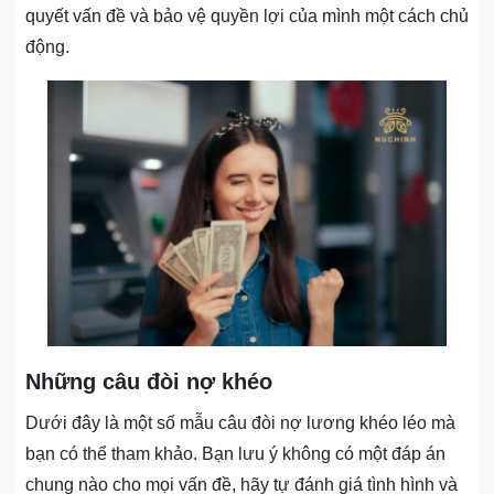
quyết vấn đề và bảo vệ quyền lợi của mình một cách chủ
động.
Những câu đòi nợ khéo
Dưới đây là một số mẫu câu đòi nợ lương khéo léo mà
bạn có thể tham khảo. Bạn lưu ý không có một đáp án
chung nào cho mọi vấn đề, hãy tự đánh giá tình hình và