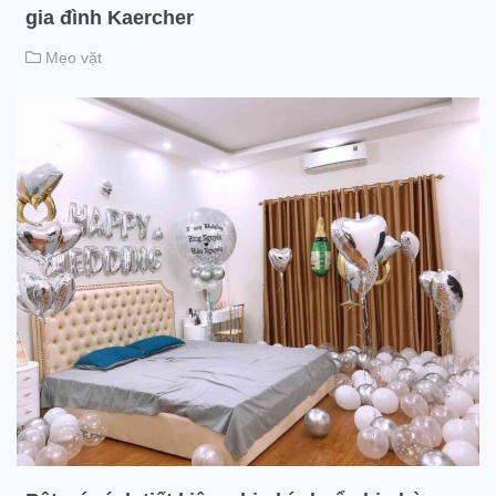
gia đình Kaercher
Mẹo vặt