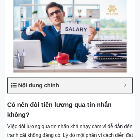
Nội dung chính
Có nên đòi tiền lương qua tin nhắn
không?
Việc đòi lương qua tin nhắn khá nhạy cảm vì dễ dẫn đến
tranh cãi không đáng có. Lý do một phần vì cách diễn đạt