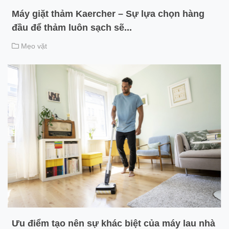
Máy giặt thảm Kaercher – Sự lựa chọn hàng
đầu để thảm luôn sạch sẽ...
Mẹo vặt
Ưu điểm tạo nên sự khác biệt của máy lau nhà