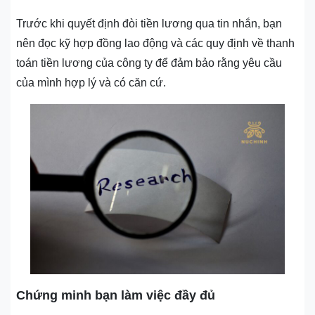
Trước khi quyết định đòi tiền lương qua tin nhắn, bạn
nên đọc kỹ hợp đồng lao động và các quy định về thanh
toán tiền lương của công ty để đảm bảo rằng yêu cầu
của mình hợp lý và có căn cứ.
Chứng minh bạn làm việc đầy đủ