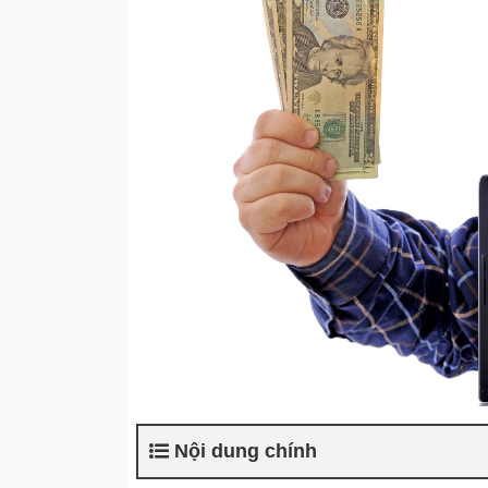
Nội dung chính