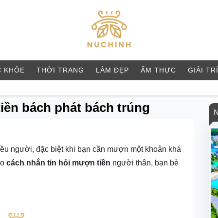
 KHỎE
THỜI TRANG
LÀM ĐẸP
ẨM THỰC
GIẢI TR
tiền bách phát bách trúng
hiều người, đặc biệt khi bạn cần mượn một khoản khá
ảo
cách nhắn tin hỏi mượn tiền
người thân, bạn bè