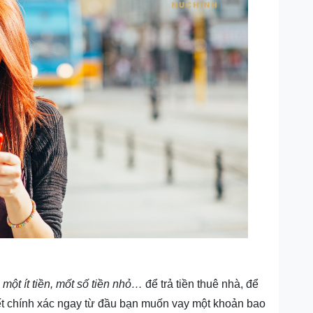
ư
một ít tiền, mốt số tiền nhỏ…
để trả tiền thuê nhà, để
t chính xác ngay từ đầu bạn muốn vay một khoản bao