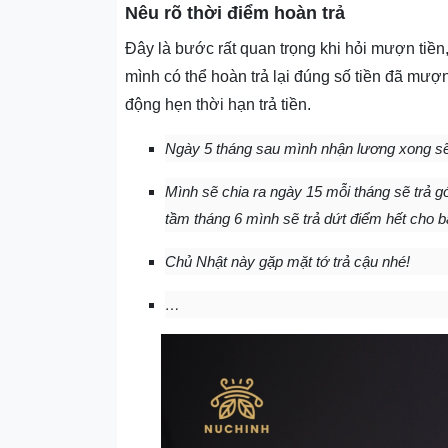
Nêu rõ thời điểm hoàn trả
Đây là bước rất quan trọng khi hỏi mượn tiền,
mình có thể hoàn trả lại đúng số tiền đã mư
động hẹn thời hạn trả tiền.
Ngày 5 tháng sau mình nhận lương xong sẽ
Mình sẽ chia ra ngày 15 mỗi tháng sẽ trả g
tầm tháng 6 mình sẽ trả dứt điểm hết cho b
Chủ Nhật này gặp mặt tớ trả cậu nhé!
…