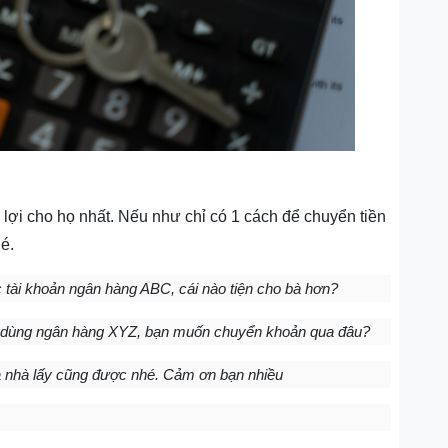
lợi cho họ nhất. Nếu như chỉ có 1 cách để chuyển tiền
é.
tài khoản ngân hàng ABC, cái nào tiện cho bà hơn?
 dùng ngân hàng XYZ, bạn muốn chuyển khoản qua đâu?
a nhà lấy cũng được nhé. Cảm ơn bạn nhiều