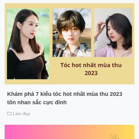
Khám phá 7 kiểu tóc hot nhất mùa thu 2023
tôn nhan sắc cực đỉnh
Làm đẹp