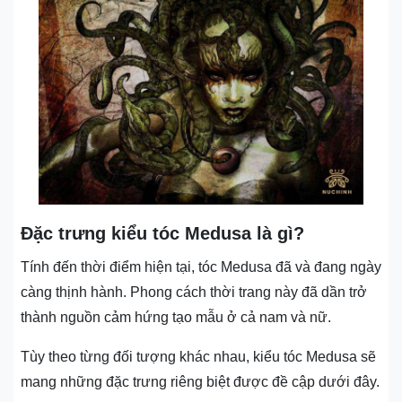
Đặc trưng kiểu tóc Medusa là gì?
Tính đến thời điểm hiện tại, tóc Medusa đã và đang ngày
càng thịnh hành. Phong cách thời trang này đã dần trở
thành nguồn cảm hứng tạo mẫu ở cả nam và nữ.
Tùy theo từng đối tượng khác nhau, kiểu tóc Medusa sẽ
mang những đặc trưng riêng biệt được đề cập dưới đây.