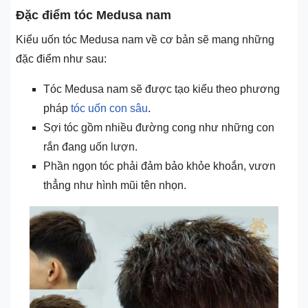
Đặc điểm tóc Medusa nam
Kiểu uốn tóc Medusa nam về cơ bản sẽ mang những
đặc điểm như sau:
Tóc Medusa nam sẽ được tạo kiểu theo phương
pháp
tóc uốn con sâu
.
Sợi tóc gồm nhiều đường cong như những con
rắn đang uốn lượn.
Phần ngọn tóc phải đảm bảo khỏe khoắn, vươn
thẳng như hình mũi tên nhọn.