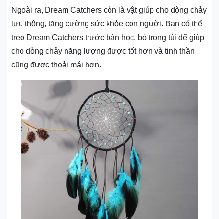
Ngoài ra, Dream Catchers còn là vật giúp cho dòng chảy
lưu thông, tăng cường sức khỏe con người. Bạn có thể
treo Dream Catchers trước bàn học, bỏ trong túi để giúp
cho dòng chảy năng lượng được tốt hơn và tinh thần
cũng được thoải mái hơn.