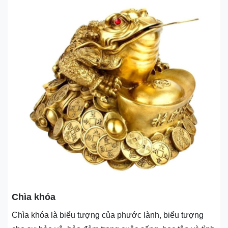
Chìa khóa
Chìa khóa là biểu tượng của phước lành, biểu tượng