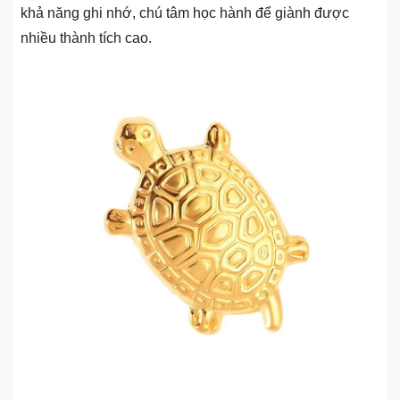
khả năng ghi nhớ, chú tâm học hành để giành được
nhiều thành tích cao.