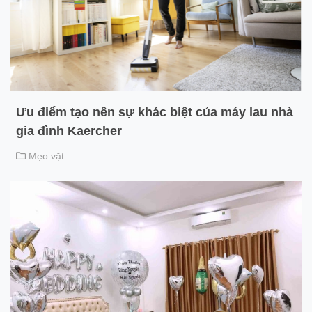
Ưu điểm tạo nên sự khác biệt của máy lau nhà
gia đình Kaercher
Mẹo vặt