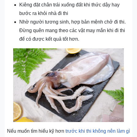
Kiêng đặt chân trái xuống đất khi thức dậy hay
bước ra khỏi nhà đi thi
Nhờ người tương sinh, hợp bản mệnh chở đi thi.
Đừng quên mang theo các vật may mắn khi đi thi
để có được kết quả tốt hơn.
Nếu muốn tìm hiểu kỹ hơn
trước khi thi không nên làm gì