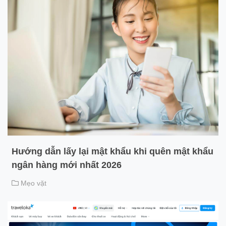
Hướng dẫn lấy lại mật khẩu khi quên mật khẩu
ngân hàng mới nhất 2026
Mẹo vặt