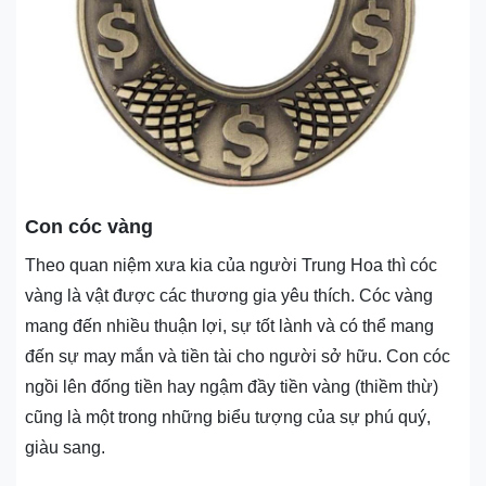
Con cóc vàng
Theo quan niệm xưa kia của người Trung Hoa thì cóc
vàng là vật được các thương gia yêu thích. Cóc vàng
mang đến nhiều thuận lợi, sự tốt lành và có thể mang
đến sự may mắn và tiền tài cho người sở hữu. Con cóc
ngồi lên đống tiền hay ngậm đầy tiền vàng (thiềm thừ)
cũng là một trong những biểu tượng của sự phú quý,
giàu sang.