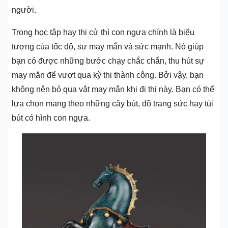
người.
Trong học tập hay thi cử thì con ngựa chính là biểu
tượng của tốc độ, sự may mắn và sức mạnh. Nó giúp
bạn có được những bước chạy chắc chắn, thu hút sự
may mắn để vượt qua kỳ thi thành công. Bởi vậy, bạn
không nên bỏ qua vật may mắn khi đi thi này. Bạn có thể
lựa chọn mang theo những cây bút, đồ trang sức hay túi
bút có hình con ngựa.