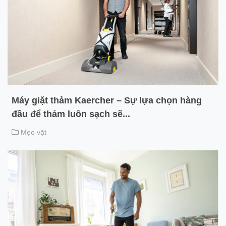
Máy giặt thảm Kaercher – Sự lựa chọn hàng
đầu để thảm luôn sạch sẽ...
Mẹo vặt