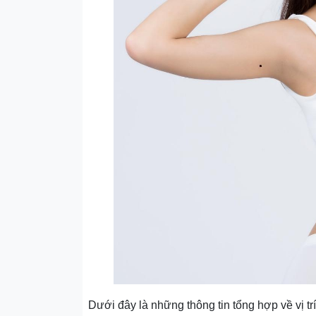
Dưới đây là những thông tin tổng hợp về vị t