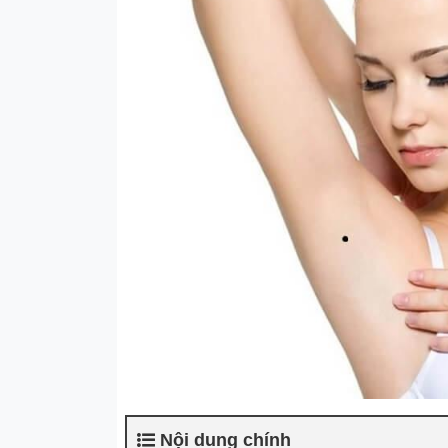
Nội dung chính