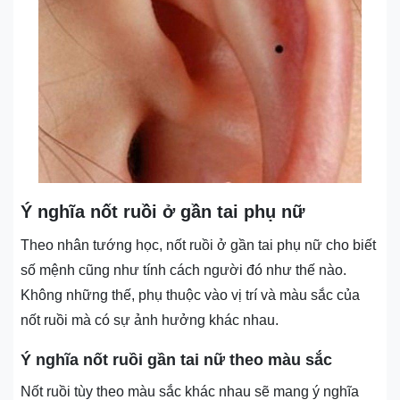
Ý nghĩa nốt ruồi ở gần tai phụ nữ
Theo nhân tướng học, nốt ruồi ở gần tai phụ nữ cho biết
số mệnh cũng như tính cách người đó như thế nào.
Không những thế, phụ thuộc vào vị trí và màu sắc của
nốt ruồi mà có sự ảnh hưởng khác nhau.
Ý nghĩa nốt ruồi gần tai nữ theo màu sắc
Nốt ruồi tùy theo màu sắc khác nhau sẽ mang ý nghĩa