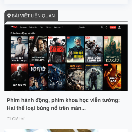
BÀI VIẾT LIÊN QUAN
Phim hành động, phim khoa học viễn tưởng:
Hai thể loại bùng nổ trên màn...
Giải trí