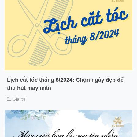
Lịch cắt tóc tháng 8/2024: Chọn ngày đẹp để
thu hút may mắn
Giải trí