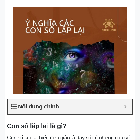
Nội dung chính
Con số lặp lại là gì?
Con số lặp lại hiểu đơn giản là dãy số có những con số