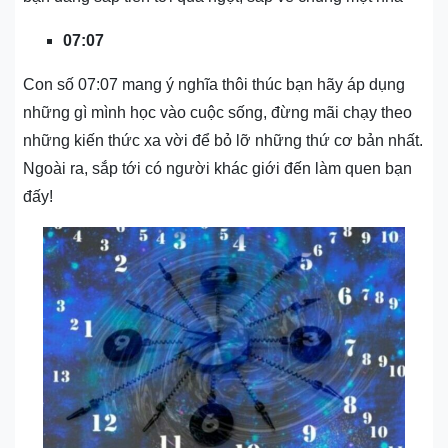
07:07
Con số 07:07 mang ý nghĩa thôi thúc bạn hãy áp dụng
những gì mình học vào cuộc sống, đừng mãi chạy theo
những kiến thức xa vời để bỏ lỡ những thứ cơ bản nhất.
Ngoài ra, sắp tới có người khác giới đến làm quen bạn
đấy!