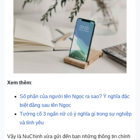
Xem thêm
:
Số phận của người tên Ngọc ra sao? Ý nghĩa đặc
biệt đằng sau tên Ngọc
Tướng cổ 3 ngấn nữ có ý nghĩa gì trong sự nghiệp
và tình yêu
Vậy là NuChinh vừa gửi đến bạn những thông tin chính