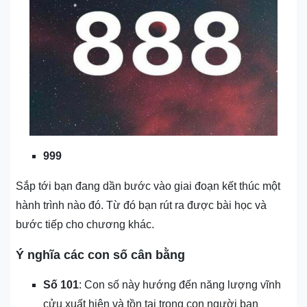
999
Sắp tới bạn đang dần bước vào giai đoạn kết thúc một
hành trình nào đó. Từ đó bạn rút ra được bài học và
bước tiếp cho chương khác.
Ý nghĩa các con số cân bằng
Số 101
: Con số này hướng đến năng lượng vĩnh
cửu xuất hiện và tồn tại trong con người bạn