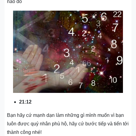
nào đó
21:12
Bạn hãy cứ mạnh dạn làm những gì mình muốn vì bạn
luôn được quý nhân phù hộ, hãy cứ bước tiếp và tiến tới
thành công nhé!