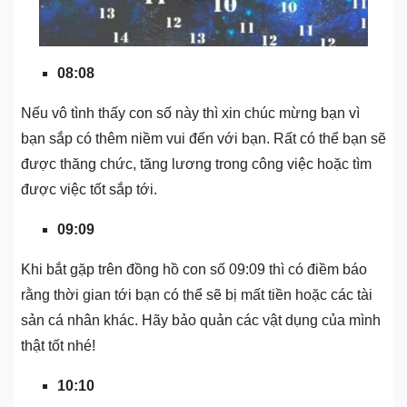
08:08
Nếu vô tình thấy con số này thì xin chúc mừng bạn vì
bạn sắp có thêm niềm vui đến với bạn. Rất có thể bạn sẽ
được thăng chức, tăng lương trong công việc hoặc tìm
được việc tốt sắp tới.
09:09
Khi bắt gặp trên đồng hồ con số 09:09 thì có điềm báo
rằng thời gian tới bạn có thể sẽ bị mất tiền hoặc các tài
sản cá nhân khác. Hãy bảo quản các vật dụng của mình
thật tốt nhé!
10:10