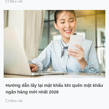
Mẹo vặt
Hướng dẫn lấy lại mật khẩu khi quên mật khẩu
ngân hàng mới nhất 2026
Mẹo vặt