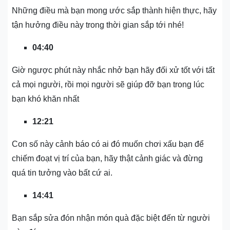
Những điều mà bạn mong ước sắp thành hiện thực, hãy
tận hưởng điều này trong thời gian sắp tới nhé!
04:40
Giờ ngược phút này nhắc nhở bạn hãy đối xử tốt với tất
cả mọi người, rồi mọi người sẽ giúp đỡ bạn trong lúc
bạn khó khăn nhất
12:21
Con số này cảnh báo có ai đó muốn chơi xấu bạn để
chiếm đoạt vị trí của bạn, hãy thật cảnh giác và đừng
quá tin tưởng vào bất cứ ai.
14:41
Bạn sắp sửa đón nhận món quà đặc biệt đến từ người