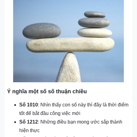
Ý nghĩa một số số thuận chiều
Số 1010
: Nhìn thấy con số này thì đây là thời điểm
tốt để bắt đầu công việc mới
Số 1212
: Những điều bạn mong ước sắp thành
hiện thực