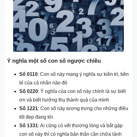
Ý nghĩa một số con số ngược chiều
Số 0110
: Con số này mang ý nghĩa sự kiên trì, bền
bỉ của cá nhân nào đó
Số 0220
: Ý nghĩa của con số này chính là sự biết
ơn và biết hưởng thụ thành quả của mình
Số 1221
: Con số này tượng trưng cho những điều
tốt đẹp đang tới
Số 1331
: Ai cũng có vết thương lòng và bắt gặp
con số này thì có nghĩa bản thân cần chữa lành