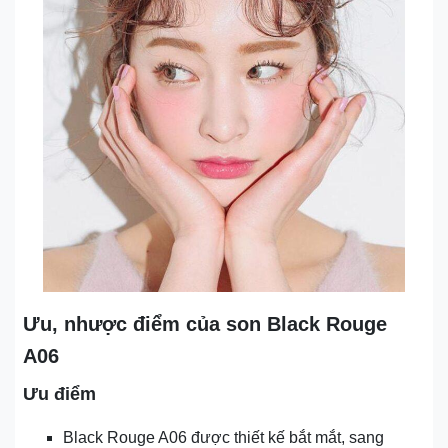
Ưu, nhược điểm của son Black Rouge
A06
Ưu điểm
Black Rouge A06 được thiết kế bắt mắt, sang