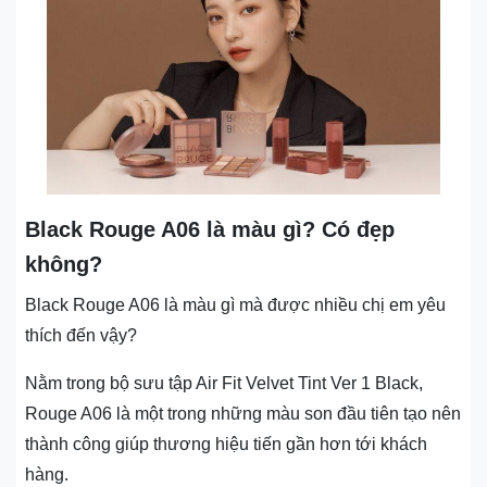
Black Rouge A06 là màu gì? Có đẹp
không?
Black Rouge A06 là màu gì mà được nhiều chị em yêu
thích đến vậy?
Nằm trong bộ sưu tập Air Fit Velvet Tint Ver 1 Black,
Rouge A06 là một trong những màu son đầu tiên tạo nên
thành công giúp thương hiệu tiến gần hơn tới khách
hàng.