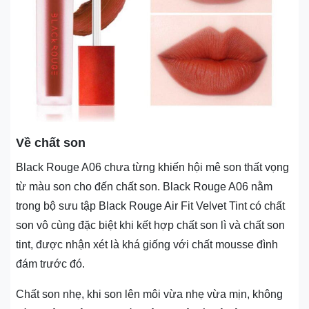
Về chất son
Black Rouge A06 chưa từng khiến hội mê son thất vọng
từ màu son cho đến chất son. Black Rouge A06 nằm
trong bộ sưu tập Black Rouge Air Fit Velvet Tint có chất
son vô cùng đặc biệt khi kết hợp chất son lì và chất son
tint, được nhận xét là khá giống với chất mousse đình
đám trước đó.
Chất son nhẹ, khi son lên môi vừa nhẹ vừa mịn, không