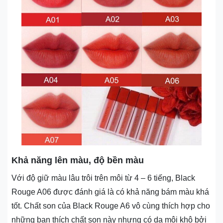
Khả năng lên màu, độ bền màu
Với độ giữ màu lâu trôi trên môi từ 4 – 6 tiếng, Black
Rouge A06 được đánh giá là có khả năng bám màu khá
tốt. Chất son của Black Rouge A6 vô cùng thích hợp cho
những bạn thích chất son này nhưng có da môi khô bởi