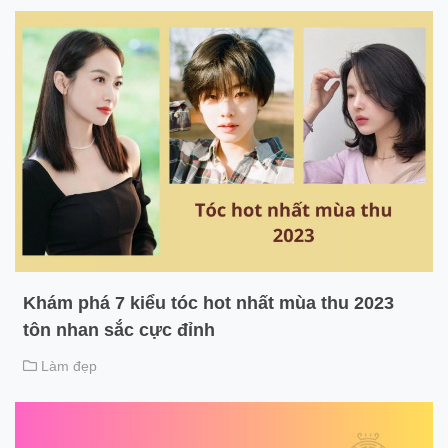
Khám phá 7 kiểu tóc hot nhất mùa thu 2023
tôn nhan sắc cực đỉnh
Làm đẹp