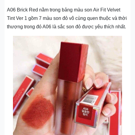
A06 Brick Red nằm trong bảng màu son Air Fit Velvet
Tint Ver 1 gồm 7 màu son đỏ vô cùng quen thuộc và thời
thượng trong đó A06 là sắc son đỏ được yêu thích nhất.