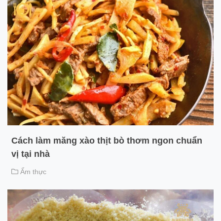
Cách làm măng xào thịt bò thơm ngon chuẩn
vị tại nhà
Ẩm thực