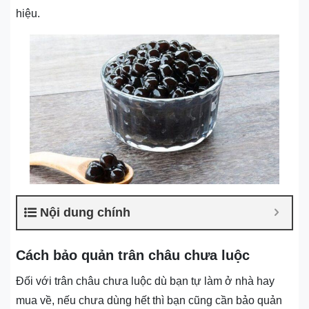
hiệu.
Nội dung chính
Cách bảo quản trân châu chưa luộc
Đối với trân châu chưa luộc dù bạn tự làm ở nhà hay
mua về, nếu chưa dùng hết thì bạn cũng cần bảo quản