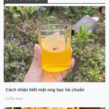
Cách nhận biết mật ong bạc hà chuẩn
Ẩm thực