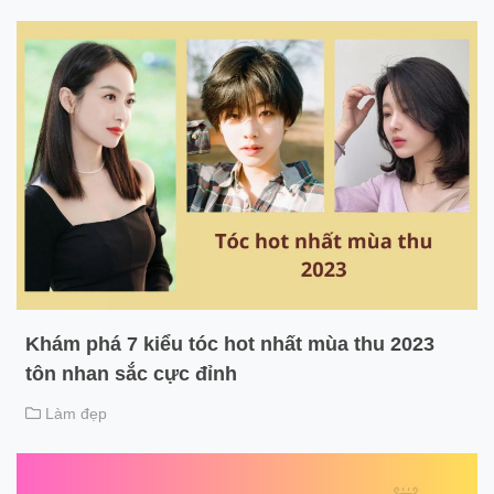
Khám phá 7 kiểu tóc hot nhất mùa thu 2023
tôn nhan sắc cực đỉnh
Làm đẹp