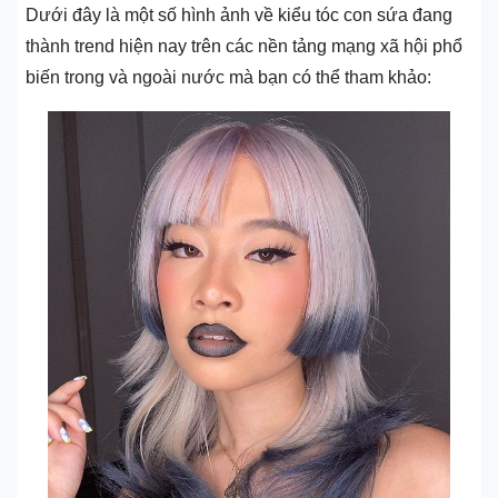
Dưới đây là một số hình ảnh về kiểu tóc con sứa đang
thành trend hiện nay trên các nền tảng mạng xã hội phổ
biến trong và ngoài nước mà bạn có thể tham khảo: