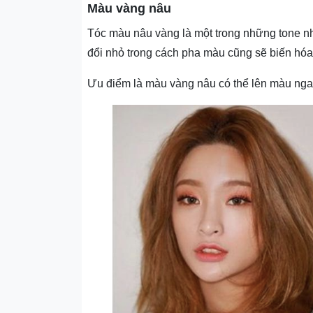
Màu vàng nâu
Tóc màu nâu vàng là một trong những tone nh
đổi nhỏ trong cách pha màu cũng sẽ biến hó
Ưu điểm là màu vàng nâu có thể lên màu ngay