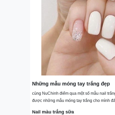
Những mẫu móng tay trắng đẹp
cùng NuChinh điểm qua một số mẫu nail trắn
được những mẫu móng tay trắng cho mình đấ
Nail màu trắng sữa