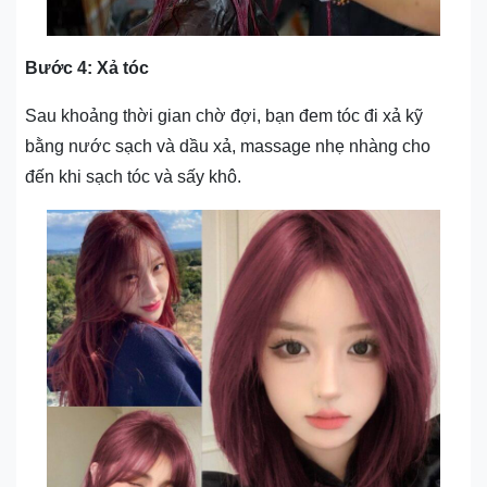
Bước 4: Xả tóc
Sau khoảng thời gian chờ đợi, bạn đem tóc đi xả kỹ
bằng nước sạch và dầu xả, massage nhẹ nhàng cho
đến khi sạch tóc và sấy khô.