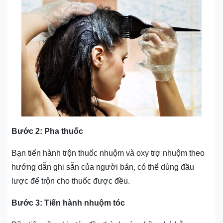
Bước 2: Pha thuốc
Bạn tiến hành trộn thuốc nhuộm và oxy trợ nhuộm theo
hướng dẫn ghi sẵn của người bán, có thể dùng đầu
lược để trộn cho thuốc được đều.
Bước 3: Tiến hành nhuộm tóc