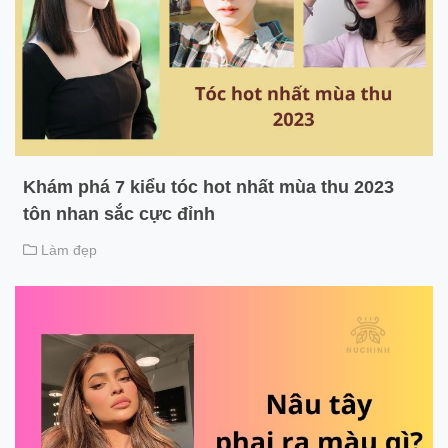
Khám phá 7 kiểu tóc hot nhất mùa thu 2023
tôn nhan sắc cực đỉnh
Làm đẹp