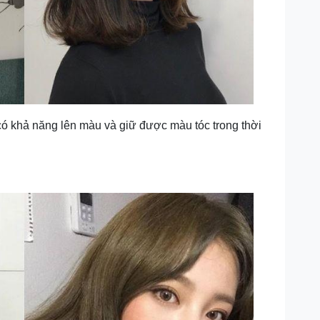
có khả năng lên màu và giữ được màu tóc trong thời