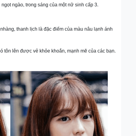
 ngọt ngào, trong sáng của một nữ sinh cấp 3.
nhàng, thanh lịch là đặc điểm của màu nâu lạnh ánh
ó tôn lên được vẻ khỏe khoắn, mạnh mẽ của các bạn.