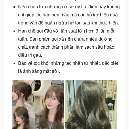
Nên chọn lựa những cơ sở uy tín, điều này không
chỉ giúp tóc bạn bền màu mà còn hỗ trợ hiệu quả
trong vấn đề ngăn ngừa hư tổn sau khi thực hiện.
Hạn chế gội đầu với tần suất lớn hơn 3 lần mỗi
tuần. Sản phẩm gội xả nên chứa nhiều dưỡng
chất, tránh cách thành phần làm sạch sâu hoặc
điều trị gàu.
Bảo vệ tóc khỏi những tác nhân từ nhiệt, đặc biệt
là ánh sáng mặt trời.