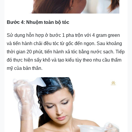
Bước 4: Nhuộm toàn bộ tóc
Sử dụng hỗn hợp ở bước 1 pha trộn với 4 gram green
và tiến hành chải đều tóc từ gốc đến ngọn. Sau khoảng
thời gian 20 phút, tiến hành xả tóc bằng nước sạch. Tiếp
đó thực hiện sấy khô và tạo kiểu tùy theo nhu cầu thẩm
mỹ của bản thân.