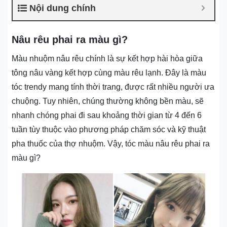
Nội dung chính
Nâu rêu phai ra màu gì?
Màu nhuộm nâu rêu chính là sự kết hợp hài hòa giữa
tông nâu vàng kết hợp cùng màu rêu lạnh. Đây là màu
tóc trendy mang tính thời trang, được rất nhiều người ưa
chuộng. Tuy nhiên, chúng thường không bền màu, sẽ
nhanh chóng phai đi sau khoảng thời gian từ 4 đến 6
tuần tùy thuộc vào phương pháp chăm sóc và kỹ thuật
pha thuốc của thợ nhuộm. Vậy, tóc màu nâu rêu phai ra
màu gì?