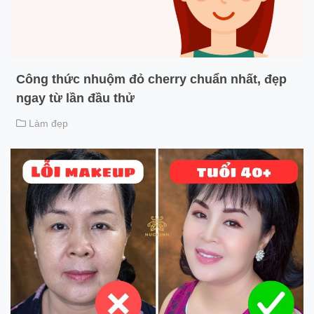
Công thức nhuộm đỏ cherry chuẩn nhất, đẹp
ngay từ lần đầu thử
Làm đẹp