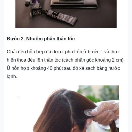
Bước 2: Nhuộm phần thân tóc
Chải đều hỗn hợp đã được pha trộn ở bước 1 và thực
hiện thoa đều lên thân tóc (cách phần gốc khoảng 2 cm).
Ủ hỗn hợp khoảng 40 phút sau đó xả sạch bằng nước
lạnh.